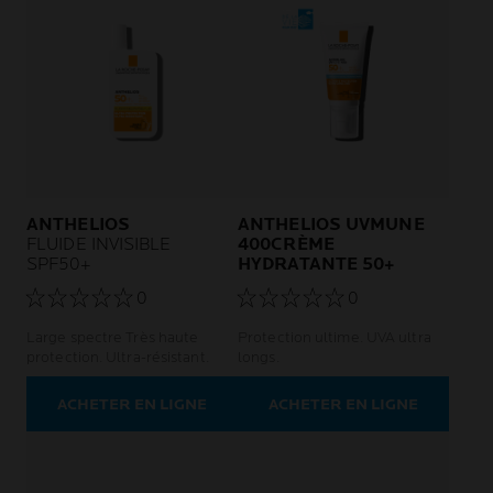
ANTHELIOS
ANTHELIOS UVMUNE
FLUIDE INVISIBLE
400CRÈME
SPF50+
HYDRATANTE 50+
0
0
Large spectre Très haute
Protection ultime. UVA ultra
protection. Ultra-résistant.
longs.
ACHETER EN LIGNE
ACHETER EN LIGNE