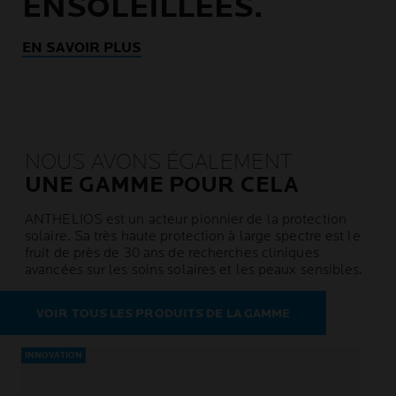
ENSOLEILLÉES.
EN SAVOIR PLUS
NOUS AVONS ÉGALEMENT
UNE GAMME POUR CELA
ANTHELIOS est un acteur pionnier de la protection
solaire. Sa très haute protection à large spectre est le
fruit de près de 30 ans de recherches cliniques
avancées sur les soins solaires et les peaux sensibles.
VOIR TOUS LES PRODUITS DE LA GAMME
INNOVATION