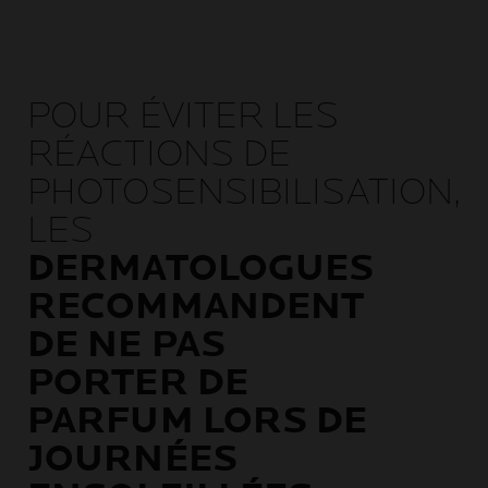
POUR ÉVITER LES
RÉACTIONS DE
PHOTOSENSIBILISATION,
LES
DERMATOLOGUES
RECOMMANDENT
DE NE PAS
PORTER DE
PARFUM LORS DE
JOURNÉES