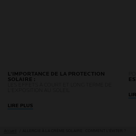
L'IMPORTANCE DE LA PROTECTION
PO
SOLAIRE :
ES
LES EFFETS À COURT ET LONG TERME DE
L'EXPOSITION AU SOLEIL
LI
LIRE PLUS
Accueil
ALLERGIE À LA CRÈME SOLAIRE : COMMENT L'ÉVITER ?