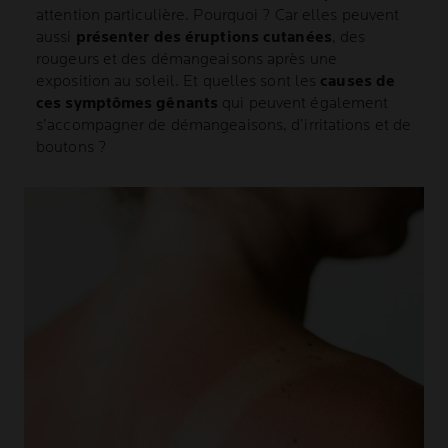
attention particulière. Pourquoi ? Car elles peuvent
aussi
présenter des éruptions cutanées
, des
rougeurs et des démangeaisons après une
exposition au soleil. Et quelles sont les
causes de
ces symptômes gênants
qui peuvent également
s’accompagner de démangeaisons, d’irritations et de
boutons ?