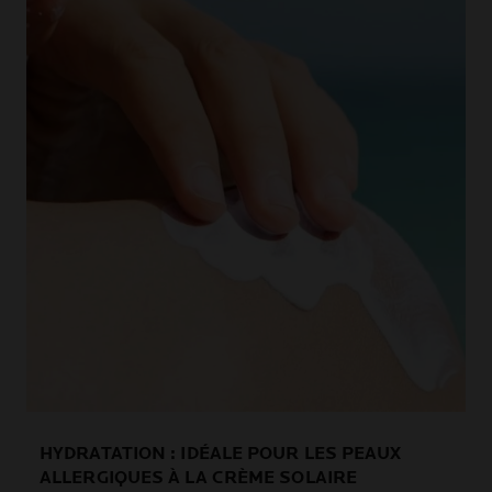
HYDRATATION : IDÉALE POUR LES PEAUX
ALLERGIQUES À LA CRÈME SOLAIRE