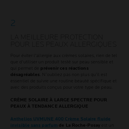
LA MEILLEURE PROTECTION
POUR LES PEAUX ALLERGIQUES
Pour éviter l'allergie aux crèmes solaires, rien de tel
que d'utiliser un produit testé sur peau sensible et
qui permet de
prévenir ces réactions
désagréables
. N’oubliez pas non plus qu’il est
essentiel de suivre une routine beauté spécifique et
avec des produits conçus pour votre type de peau.
CRÈME SOLAIRE À LARGE SPECTRE POUR
PEAUX À TENDANCE ALLERGIQUE
Anthelios UVMUNE 400 Crème Solaire fluide
invisible sans parfum
de La Roche-Posay
est un