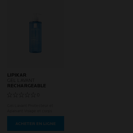
LIPIKAR
GEL LAVANT
RECHARGEABLE
0
Gel Lavant Protecteur et
Apaisant Visage et corps
ACHETER EN LIGNE