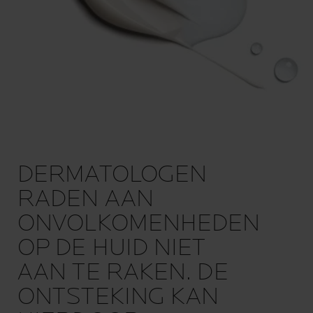
DERMATOLOGEN
RADEN AAN
ONVOLKOMENHEDEN
OP DE HUID NIET
AAN TE RAKEN. DE
ONTSTEKING KAN