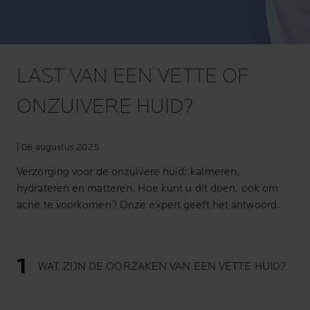
LAST VAN EEN VETTE OF
ONZUIVERE HUID?
| 06 augustus 2025
Verzorging voor de onzuivere huid: kalmeren,
hydrateren en matteren. Hoe kunt u dit doen, ook om
acne te voorkomen? Onze expert geeft het antwoord.
WAT ZIJN DE OORZAKEN VAN EEN VETTE HUID?