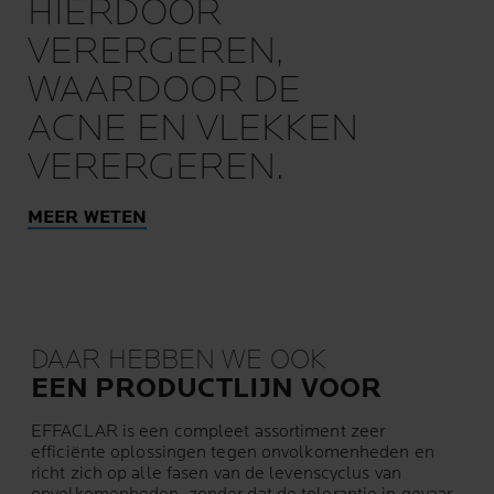
HIERDOOR
VERERGEREN,
WAARDOOR DE
ACNE EN VLEKKEN
VERERGEREN.
MEER WETEN
DAAR HEBBEN WE OOK
EEN PRODUCTLIJN VOOR
EFFACLAR is een compleet assortiment zeer
efficiënte oplossingen tegen onvolkomenheden en
richt zich op alle fasen van de levenscyclus van