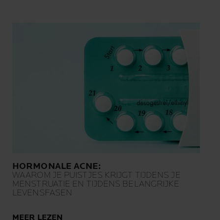
HORMONALE ACNE:
WAAROM JE PUISTJES KRIJGT TIJDENS JE
MENSTRUATIE EN TIJDENS BELANGRIJKE
LEVENSFASEN
MEER LEZEN