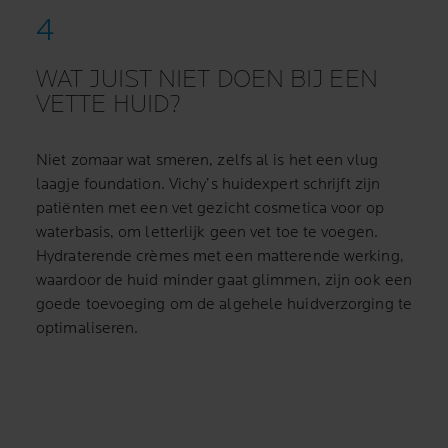
WAT JUIST NIET DOEN BIJ EEN
VETTE HUID?
Niet zomaar wat smeren, zelfs al is het een vlug
laagje foundation. Vichy’s huidexpert schrijft zijn
patiënten met een vet gezicht cosmetica voor op
waterbasis, om letterlijk geen vet toe te voegen.
Hydraterende crèmes met een matterende werking,
waardoor de huid minder gaat glimmen, zijn ook een
goede toevoeging om de algehele huidverzorging te
optimaliseren.