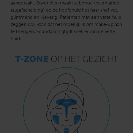
aangeraakt. Bovendien maakt seborroe (overmatige
talgafscheiding) op de hoofdhuid het haar snel vet,
glimmend en kleverig. Patiënten met een vette huid
zeggen ook vaak dat het moeilijk is om make-up aan
te brengen. Foundation glijdt sneller van de vette
huid.