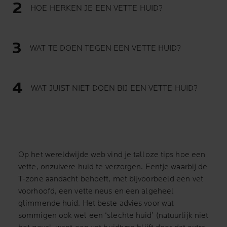
HOE HERKEN JE EEN VETTE HUID?
WAT TE DOEN TEGEN EEN VETTE HUID?
WAT JUIST NIET DOEN BIJ EEN VETTE HUID?
Op het wereldwijde web vind je talloze tips hoe een
vette, onzuivere huid te verzorgen. Eentje waarbij de
T-zone aandacht behoeft, met bijvoorbeeld een vet
voorhoofd, een vette neus en een algeheel
glimmende huid. Het beste advies voor wat
sommigen ook wel een ‘slechte huid’ (natuurlijk niet