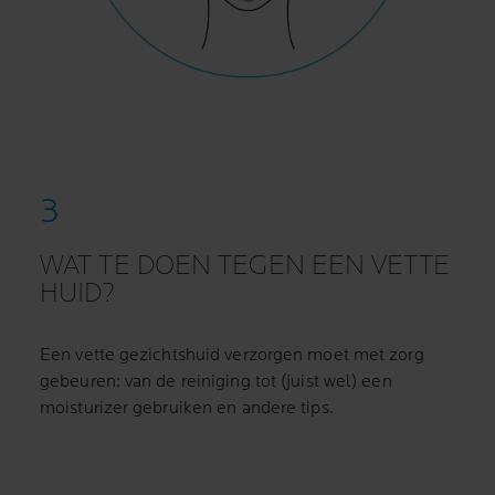
WAT TE DOEN TEGEN EEN VETTE
HUID?
Een vette gezichtshuid verzorgen moet met zorg
gebeuren: van de reiniging tot (juist wel) een
moisturizer gebruiken en andere tips.