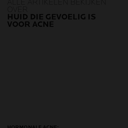
ALLE ARTIKELEN BEKIJKEN
OVER
HUID DIE GEVOELIG IS
VOOR ACNE
HORMONALE ACNE: