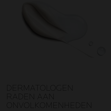
DERMATOLOGEN
RADEN AAN
ONVOLKOMENHEDEN