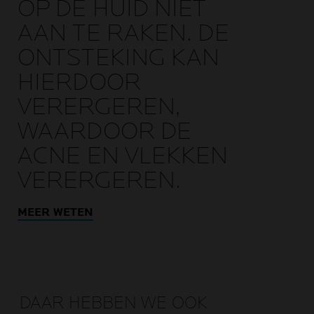
OP DE HUID NIET
AAN TE RAKEN. DE
ONTSTEKING KAN
HIERDOOR
VERERGEREN,
WAARDOOR DE
ACNE EN VLEKKEN
VERERGEREN.
MEER WETEN
DAAR HEBBEN WE OOK