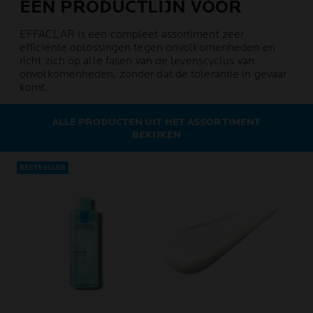
EEN PRODUCTLIJN VOOR
EFFACLAR is een compleet assortiment zeer
efficiënte oplossingen tegen onvolkomenheden en
richt zich op alle fasen van de levenscyclus van
onvolkomenheden, zonder dat de tolerantie in gevaar
komt.
ALLE PRODUCTEN UIT HET ASSORTIMENT
BEKIJKEN
BESTSELLER