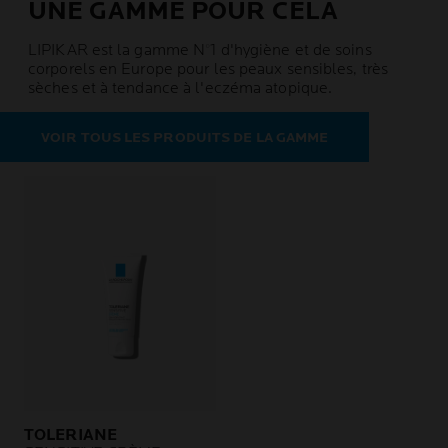
UNE GAMME POUR CELA
LIPIKAR est la gamme N°1 d'hygiène et de soins
corporels en Europe pour les peaux sensibles, très
sèches et à tendance à l'eczéma atopique.
VOIR TOUS LES PRODUITS DE LA GAMME
TOLERIANE