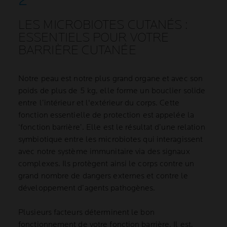
LES MICROBIOTES CUTANÉS :
ESSENTIELS POUR VOTRE
BARRIÈRE CUTANÉE
Notre peau est notre plus grand organe et avec son
poids de plus de 5 kg, elle forme un bouclier solide
entre l’intérieur et l'extérieur du corps. Cette
fonction essentielle de protection est appelée la
‘fonction barrière’. Elle est le résultat d’une relation
symbiotique entre les microbiotes qui interagissent
avec notre système immunitaire via des signaux
complexes. Ils protègent ainsi le corps contre un
grand nombre de dangers externes et contre le
développement d’agents pathogènes.
Plusieurs facteurs déterminent le bon
fonctionnement de votre fonction barrière. Il est,