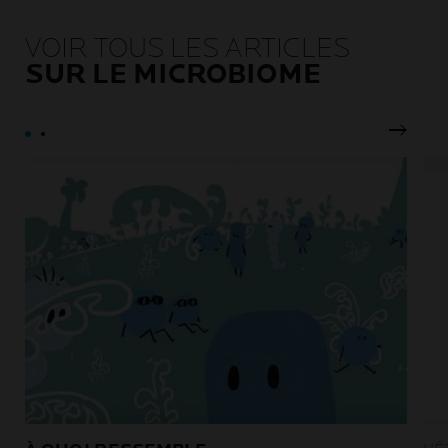
VOIR TOUS LES ARTICLES
SUR LE MICROBIOME
Pannea