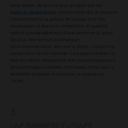
entre autres, de plus en plus accepté que les
espèces de bactéries
commensales qui se trouvent
naturellement à la surface de la peau sont très
dynamiques et que leur composition et quantité
varient considérablement d'une personne à l'autre.
De plus, des facteurs extrinsèques
(environnementaux), tels que le stress, changent la
composition du microbiome. Cela peut entrainer un
état microbien déséquilibré avec pour conséquence
des pathologies cutanées chroniques, telles que la
dermatite atopique, le psoriasis, la rosacée ou
l'acné.
UNE BARRIÈRE CUTANÉE