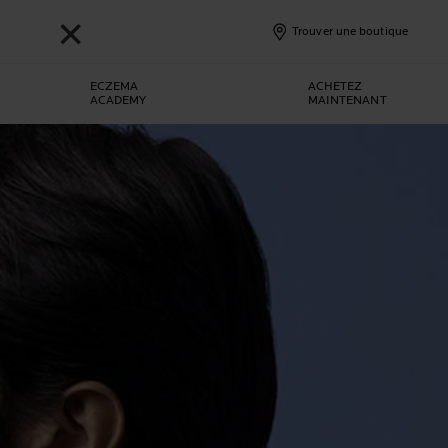
✕
Trouver une boutique
ECZEMA
ACHETEZ
ACADEMY
MAINTENANT