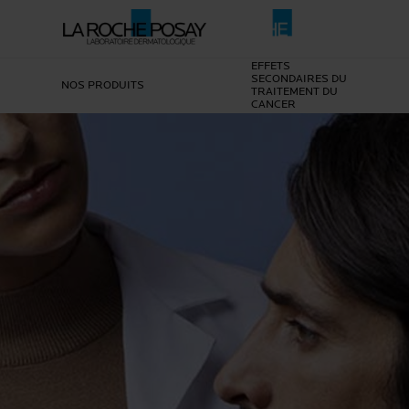
EFFETS
SECONDAIRES DU
NOS PRODUITS
TRAITEMENT DU
CANCER