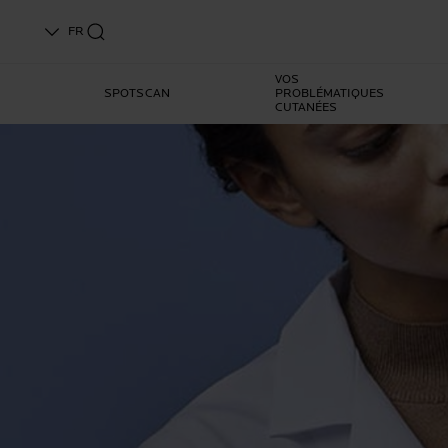
FR
VOS
SPOTSCAN
PROBLÉMATIQUES
CUTANÉES