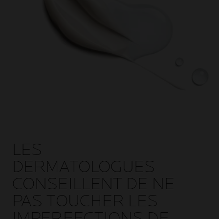
LES
DERMATOLOGUES
CONSEILLENT DE NE
PAS TOUCHER LES
IMPERFECTIONS DE