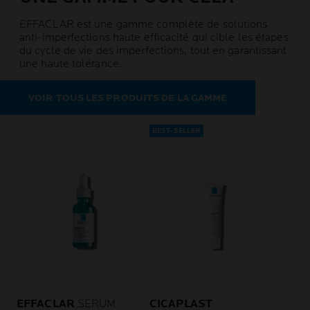
EFFACLAR est une gamme complète de solutions
anti-imperfections haute efficacité qui cible les étapes
du cycle de vie des imperfections, tout en garantissant
une haute tolérance.
VOIR TOUS LES PRODUITS DE LA GAMME
BEST-SELLER
EFFACLAR
SÉRUM
CICAPLAST