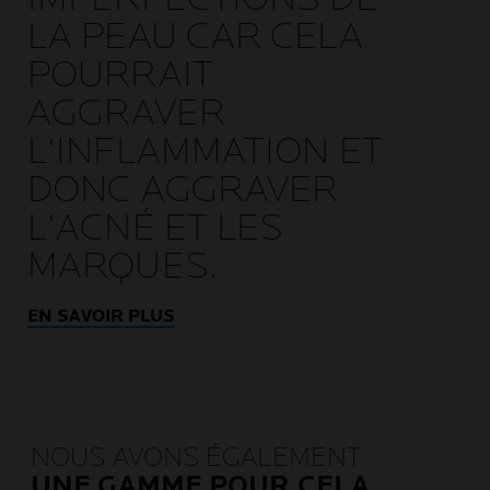
LA PEAU CAR CELA
POURRAIT
AGGRAVER
L'INFLAMMATION ET
DONC AGGRAVER
L'ACNÉ ET LES
MARQUES.
EN SAVOIR PLUS
NOUS AVONS ÉGALEMENT
UNE GAMME POUR CELA