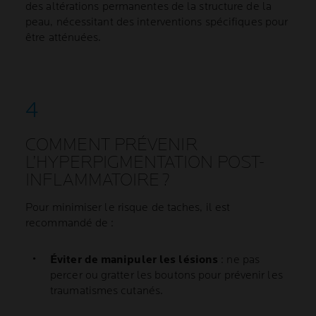
des altérations permanentes de la structure de la
peau, nécessitant des interventions spécifiques pour
être atténuées.
COMMENT PRÉVENIR
L’HYPERPIGMENTATION POST-
INFLAMMATOIRE ?
Pour minimiser le risque de taches, il est
recommandé de :
Éviter de manipuler les lésions
: ne pas
percer ou gratter les boutons pour prévenir les
traumatismes cutanés.