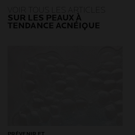
VOIR TOUS LES ARTICLES
SUR LES PEAUX À
TENDANCE ACNÉIQUE
PRÉVENIR ET