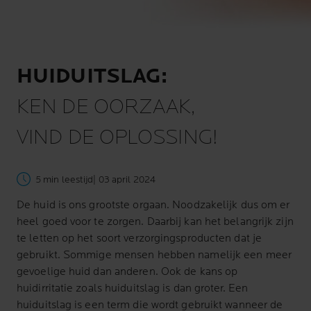
HUIDUITSLAG:
KEN DE OORZAAK,
VIND DE OPLOSSING!
5 min leestijd
| 03 april 2024
De huid is ons grootste orgaan. Noodzakelijk dus om er
heel goed voor te zorgen. Daarbij kan het belangrijk zijn
te letten op het soort verzorgingsproducten dat je
gebruikt. Sommige mensen hebben namelijk een meer
gevoelige huid dan anderen. Ook de kans op
huidirritatie zoals huiduitslag is dan groter. Een
huiduitslag is een term die wordt gebruikt wanneer de