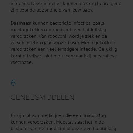
infecties. Deze infecties kunnen ook erg bedreigend
zijn voor de gezondheid van jouw baby.
Daarnaast kunnen bacteriële infecties, zoals
meningokokken en roodvonk een huiduitslag
veroorzaken. Van roodvonk word je ziek en de
verschijnselen gaan vanzelf over. Meningokokken
veroorzaken een veel ernstigere infectie. Gelukkig
komt dit vrijwel niet meer voor dankzij preventieve
vaccinatie.
GENEESMIDDELEN
Er zijn tal van medicijnen die een huiduitslag
kunnen veroorzaken. Meestal staat het in de
bijsluiter van het medicijn of deze een huiduitslag