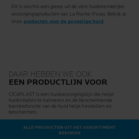
Dit is slechts een greep uit de vele huidvriendelijke
verzorgingsproducten van La Roche-Posay. Bekijk al
onze
producten voor de gevoelige huid
.
DAAR HEBBEN WE OOK
EEN PRODUCTLIJN VOOR
CICAPLAST is een huidverzorgingslijn die helpt
huidirritaties te kalmeren en de beschermende
barrièrefunctie van de huid helpt herstellen en
beschermen.
ALLE PRODUCTEN UIT HET ASSORTIMENT
BEKIJKEN