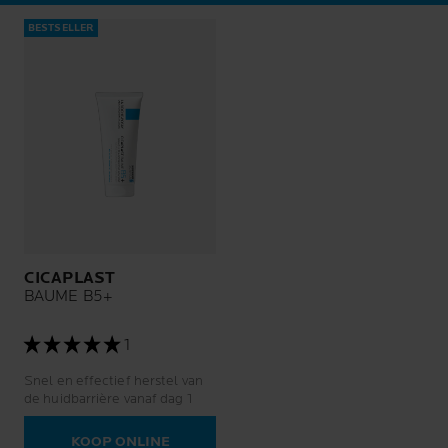
BESTSELLER
CICAPLAST
BAUME B5+
1
Snel en effectief herstel van
de huidbarrière vanaf dag 1
KOOP ONLINE