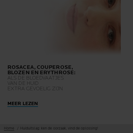
ROSACEA, COUPEROSE,
BLOZEN EN ERYTHROSE:
ALS DE BLOEDVAATJES
VAN DE HUID
EXTRA GEVOELIG ZIJN
MEER LEZEN
Home
Huiduitslag: ken de oorzaak, vind de oplossing!