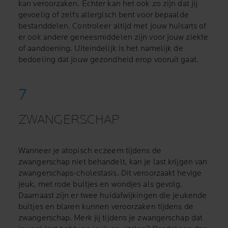
kan veroorzaken. Echter kan het ook zo zijn dat jij
gevoelig of zelfs allergisch bent voor bepaalde
bestanddelen. Controleer altijd met jouw huisarts of
er ook andere geneesmiddelen zijn voor jouw ziekte
of aandoening. Uiteindelijk is het namelijk de
bedoeling dat jouw gezondheid erop vooruit gaat.
ZWANGERSCHAP
Wanneer je atopisch eczeem tijdens de
zwangerschap niet behandelt, kan je last krijgen van
zwangerschaps-cholestasis. Dit veroorzaakt hevige
jeuk, met rode bultjes en wondjes als gevolg.
Daarnaast zijn er twee huidafwijkingen die jeukende
bultjes en blaren kunnen veroorzaken tijdens de
zwangerschap. Merk jij tijdens je zwangerschap dat