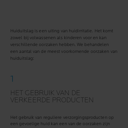
Huiduitslag is een uiting van huidirritatie. Het komt
zowel bij volwassenen als kinderen voor en kan
verschillende oorzaken hebben. We behandelen
een aantal van de meest voorkomende oorzaken van
huiduitslag:
HET GEBRUIK VAN DE
VERKEERDE PRODUCTEN
Het gebruik van reguliere verzorgingsproducten op
een gevoelige huid kan een van de oorzaken zijn