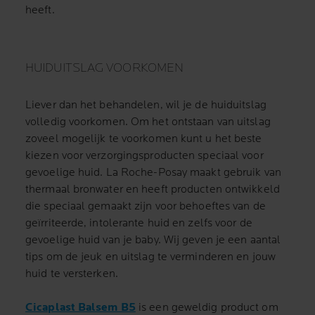
heeft.
HUIDUITSLAG VOORKOMEN
Liever dan het behandelen, wil je de huiduitslag
volledig voorkomen. Om het ontstaan van uitslag
zoveel mogelijk te voorkomen kunt u het beste
kiezen voor verzorgingsproducten speciaal voor
gevoelige huid. La Roche-Posay maakt gebruik van
thermaal bronwater en heeft producten ontwikkeld
die speciaal gemaakt zijn voor behoeftes van de
geïrriteerde, intolerante huid en zelfs voor de
gevoelige huid van je baby. Wij geven je een aantal
tips om de jeuk en uitslag te verminderen en jouw
huid te versterken.
Cicaplast Balsem B5
is een geweldig product om