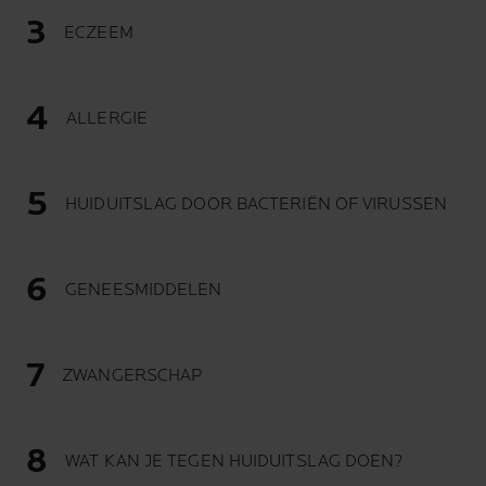
ECZEEM
ALLERGIE
HUIDUITSLAG DOOR BACTERIËN OF VIRUSSEN
GENEESMIDDELEN
ZWANGERSCHAP
WAT KAN JE TEGEN HUIDUITSLAG DOEN?