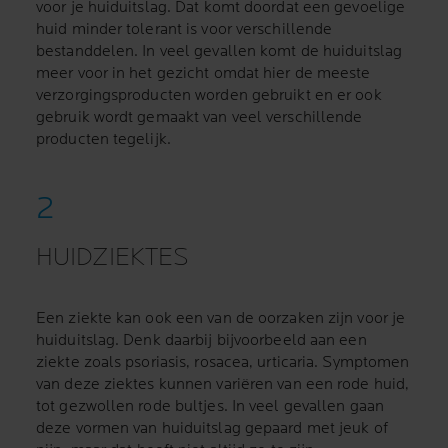
voor je huiduitslag. Dat komt doordat een gevoelige
huid minder tolerant is voor verschillende
bestanddelen. In veel gevallen komt de huiduitslag
meer voor in het gezicht omdat hier de meeste
verzorgingsproducten worden gebruikt en er ook
gebruik wordt gemaakt van veel verschillende
producten tegelijk.
HUIDZIEKTES
Een ziekte kan ook een van de oorzaken zijn voor je
huiduitslag. Denk daarbij bijvoorbeeld aan een
ziekte zoals psoriasis, rosacea, urticaria. Symptomen
van deze ziektes kunnen variëren van een rode huid,
tot gezwollen rode bultjes. In veel gevallen gaan
deze vormen van huiduitslag gepaard met jeuk of