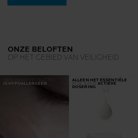
ONZE BELOFTEN
OP HET GEBIED VAN VEILIGHEID
100% VAN DE PRODUCTEN
ALLEEN HET ESSENTIËLE
IS HYPOALLERGEEN
IN DE JUISTE
ACTIEVE
DOSERING