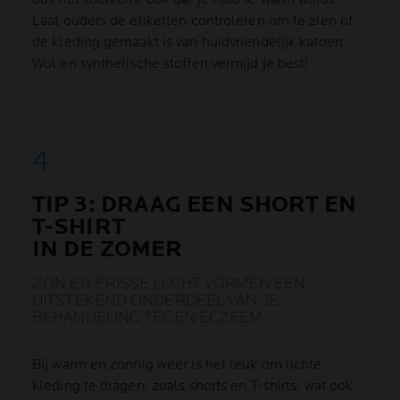
Laat ouders de etiketten controleren om te zien of
de kleding gemaakt is van huidvriendelijk katoen.
Wol en synthetische stoffen vermijd je best!
TIP 3: DRAAG EEN SHORT EN
T-SHIRT
IN DE ZOMER
ZON EN FRISSE LUCHT VORMEN EEN
UITSTEKEND ONDERDEEL VAN JE
BEHANDELING TEGEN ECZEEM
Bij warm en zonnig weer is het leuk om lichte
kleding te dragen, zoals shorts en T-shirts, wat ook