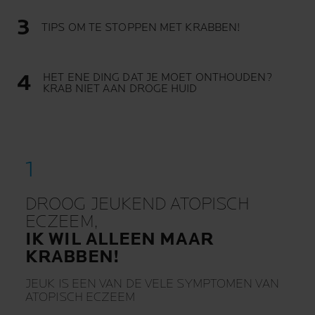
TIPS OM TE STOPPEN MET KRABBEN!
HET ENE DING DAT JE MOET ONTHOUDEN?
KRAB NIET AAN DROGE HUID
DROOG JEUKEND ATOPISCH
ECZEEM,
IK WIL ALLEEN MAAR
KRABBEN!
JEUK IS EEN VAN DE VELE SYMPTOMEN VAN
ATOPISCH ECZEEM