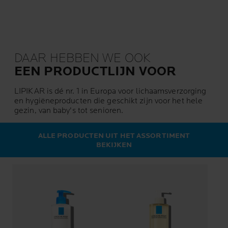
DAAR HEBBEN WE OOK
EEN PRODUCTLIJN VOOR
LIPIKAR is dé nr. 1 in Europa voor lichaamsverzorging
en hygiëneproducten die geschikt zijn voor het hele
gezin, van baby's tot senioren.
ALLE PRODUCTEN UIT HET ASSORTIMENT
BEKIJKEN