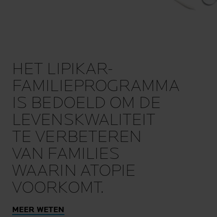
HET LIPIKAR-
FAMILIEPROGRAMMA
IS BEDOELD OM DE
LEVENSKWALITEIT
TE VERBETEREN
VAN FAMILIES
WAARIN ATOPIE
VOORKOMT.
MEER WETEN