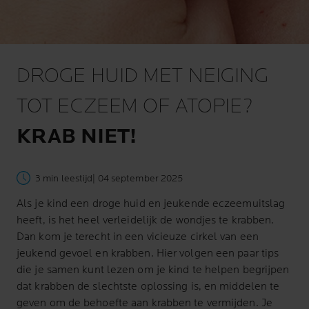
DROGE HUID MET NEIGING
TOT ECZEEM OF ATOPIE?
KRAB NIET!
3 min leestijd
| 04 september 2025
Als je kind een droge huid en jeukende eczeemuitslag
heeft, is het heel verleidelijk de wondjes te krabben.
Dan kom je terecht in een vicieuze cirkel van een
jeukend gevoel en krabben. Hier volgen een paar tips
die je samen kunt lezen om je kind te helpen begrijpen
dat krabben de slechtste oplossing is, en middelen te
geven om de behoefte aan krabben te vermijden. Je