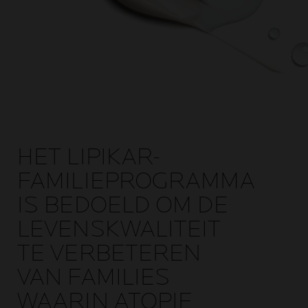
HET LIPIKAR-
FAMILIEPROGRAMMA
IS BEDOELD OM DE
LEVENSKWALITEIT
TE VERBETEREN
VAN FAMILIES
WAARIN ATOPIE