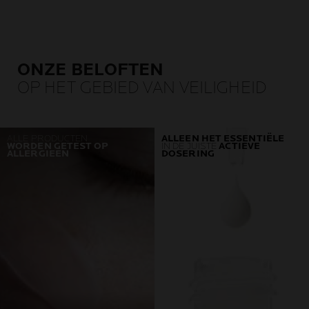
ONZE BELOFTEN
OP HET GEBIED VAN VEILIGHEID
ALLE PRODUCTEN
ALLEEN HET ESSENTIËLE
WORDEN GETEST OP
IN DE JUISTE
ACTIEVE
ALLERGIEËN
DOSERING