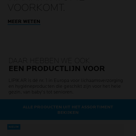
VOORKOMT.
MEER WETEN
DAAR HEBBEN WE OOK
EEN PRODUCTLIJN VOOR
LIPIKAR is dé nr. 1 in Europa voor lichaamsverzorging
en hygiëneproducten die geschikt zijn voor het hele
gezin, van baby's tot senioren.
ALLE PRODUCTEN UIT HET ASSORTIMENT
BEKIJKEN
NIEUW