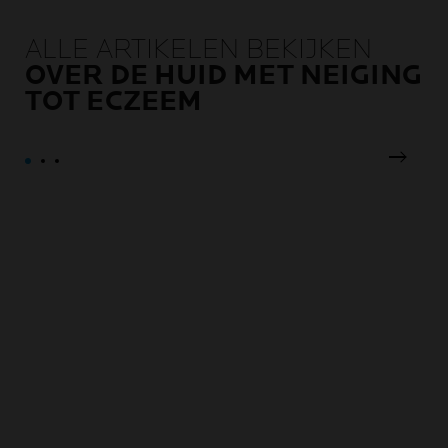
ALLE ARTIKELEN BEKIJKEN
OVER DE HUID MET NEIGING
TOT ECZEEM
Volgen