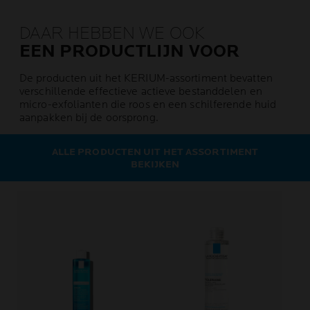
DAAR HEBBEN WE OOK
EEN PRODUCTLIJN VOOR
De producten uit het KERIUM-assortiment bevatten
verschillende effectieve actieve bestanddelen en
micro-exfolianten die roos en een schilferende huid
aanpakken bij de oorsprong.
ALLE PRODUCTEN UIT HET ASSORTIMENT
BEKIJKEN