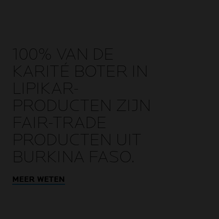
100% VAN DE
KARITÉ BOTER IN
LIPIKAR-
PRODUCTEN ZIJN
FAIR-TRADE
PRODUCTEN UIT
BURKINA FASO.
MEER WETEN