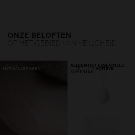
ONZE BELOFTEN
OP HET GEBIED VAN VEILIGHEID
100% VAN DE PRODUCTEN IS
ALLEEN HET ESSENTIËLE
HYPOALLERGEEN
IN DE JUISTE
ACTIEVE
DOSERING