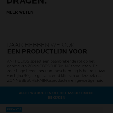
DRAGEN.
MEER WETEN
DAAR HEBBEN WE OOK
EEN PRODUCTLIJN VOOR
ANTHELIOS speelt een baanbrekende rol op het
gebied van ZONNEBESCHERMINGsproducten. De
zeer hoge breedspectrum bescherming is het resultaat
van bijna 30 jaar geavanceerd klinisch onderzoek naar
ZONNEBESCHERMINGsproducten en gevoelige huid.
ALLE PRODUCTEN UIT HET ASSORTIMENT
BEKIJKEN
INNOVATIE