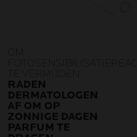
OM
FOTOSENSIBILISATIEREAC
TE VERMIJDEN
RADEN
DERMATOLOGEN
AF OM OP
ZONNIGE DAGEN
PARFUM TE