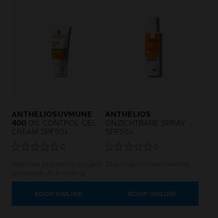
ANTHELIOSUVMUNE
ANTHELIOS
400
OIL CONTROL GEL-
ONZICHTBARE SPRAY
CREAM SPF50+
SPF50+
0
0
Optimale bescherming tegen
Zeer hoge UV-bescherming.
ultralange UV-A-straling
KOOP ONLINE
KOOP ONLINE