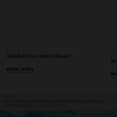
WAT IS
ZW
VERBLEKING VAN KORAAL?
ZO
AL
MEER LEZEN
ME
Home
Zonbescherming voor kinderen | Hoe kinderen tegen de gevaren van
blootstelling aan de zon beschermen