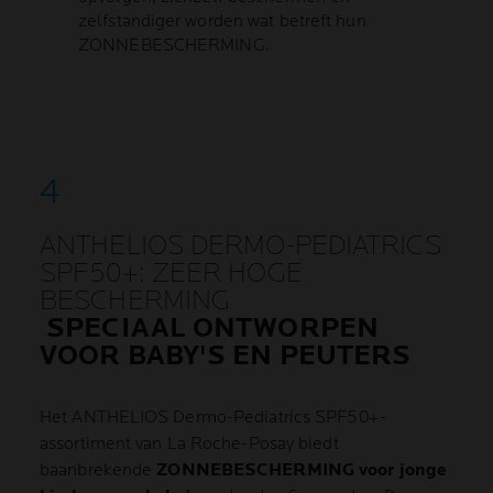
zelfstandiger worden wat betreft hun
ZONNEBESCHERMING.
ANTHELIOS DERMO-PEDIATRICS
SPF50+: ZEER HOGE
BESCHERMING
SPECIAAL ONTWORPEN
VOOR BABY'S EN PEUTERS
Het ANTHELIOS Dermo-Pediatrics SPF50+-
assortiment van La Roche-Posay biedt
baanbrekende
ZONNEBESCHERMING voor jonge