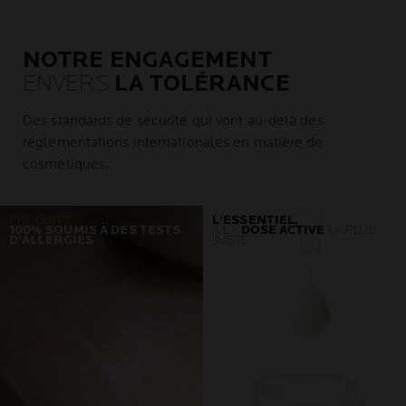
NOTRE ENGAGEMENT
ENVERS
LA TOLÉRANCE
Des standards de sécurité qui vont au-delà des
réglementations internationales en matière de
cosmétiques.
PRODUITS
L'ESSENTIEL,
100% SOUMIS À DES TESTS
À LA
DOSE ACTIVE
LA PLUS
D'ALLERGIES
JUSTE