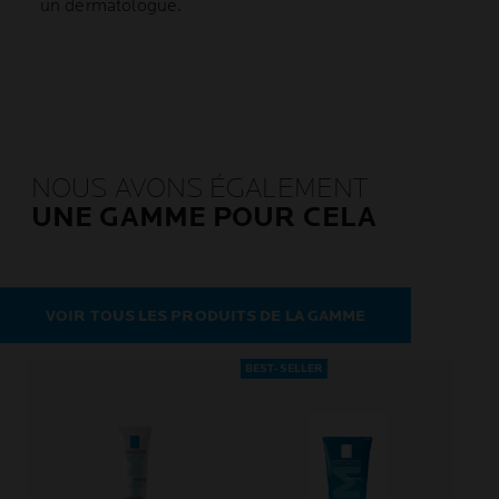
un dermatologue.
NOUS AVONS ÉGALEMENT
UNE GAMME POUR CELA
VOIR TOUS LES PRODUITS DE LA GAMME
BEST-SELLER