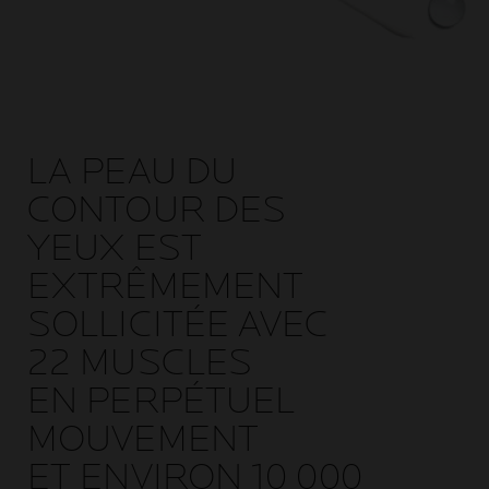
LA PEAU DU
CONTOUR DES
YEUX EST
EXTRÊMEMENT
SOLLICITÉE AVEC
22 MUSCLES
EN PERPÉTUEL
MOUVEMENT
ET ENVIRON 10 000