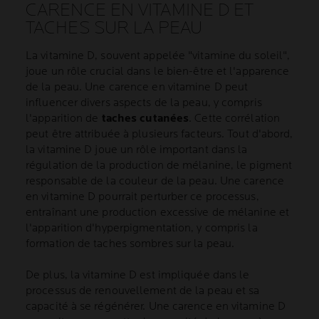
CARENCE EN VITAMINE D ET
TACHES SUR LA PEAU
La vitamine D, souvent appelée "vitamine du soleil",
joue un rôle crucial dans le bien-être et l'apparence
de la peau. Une carence en vitamine D peut
influencer divers aspects de la peau, y compris
l'apparition de
taches cutanées
. Cette corrélation
peut être attribuée à plusieurs facteurs. Tout d'abord,
la vitamine D joue un rôle important dans la
régulation de la production de mélanine, le pigment
responsable de la couleur de la peau. Une carence
en vitamine D pourrait perturber ce processus,
entraînant une production excessive de mélanine et
l'apparition d'hyperpigmentation, y compris la
formation de taches sombres sur la peau.
De plus, la vitamine D est impliquée dans le
processus de renouvellement de la peau et sa
capacité à se régénérer. Une carence en vitamine D