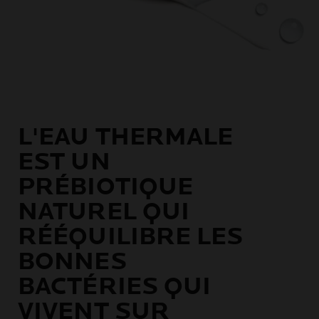
L'EAU THERMALE
EST UN
PRÉBIOTIQUE
NATUREL QUI
RÉÉQUILIBRE LES
BONNES
BACTÉRIES QUI
VIVENT SUR