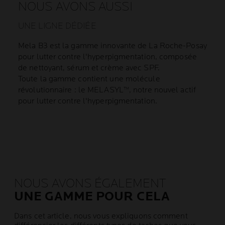
NOUS AVONS AUSSI
UNE LIGNE DÉDIÉE
Mela B3 est la gamme innovante de La Roche-Posay
pour lutter contre l'hyperpigmentation, composée
de nettoyant, sérum et crème avec SPF.
Toute la gamme contient une molécule
révolutionnaire : le MELASYL™, notre nouvel actif
pour lutter contre l'hyperpigmentation.
NOUS AVONS ÉGALEMENT
UNE GAMME POUR CELA
Dans cet article, nous vous expliquons comment