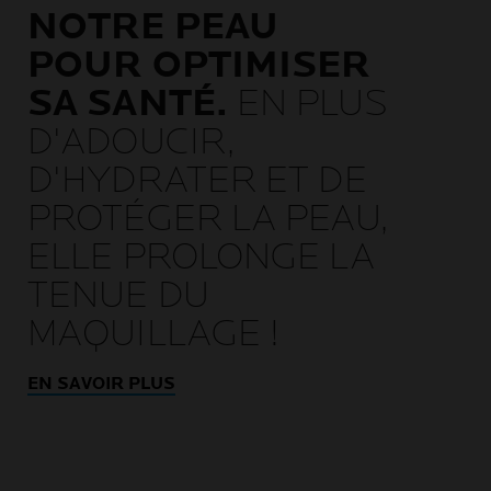
NOTRE PEAU
POUR OPTIMISER
SA SANTÉ.
EN PLUS
D'ADOUCIR,
D'HYDRATER ET DE
PROTÉGER LA PEAU,
ELLE PROLONGE LA
TENUE DU
MAQUILLAGE !
EN SAVOIR PLUS