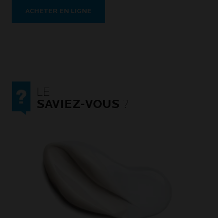
ACHETER EN LIGNE
LE
SAVIEZ-VOUS
?