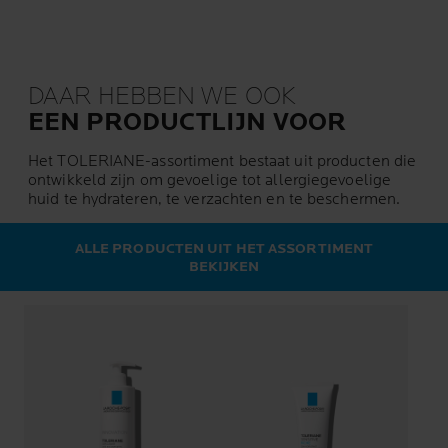
DAAR HEBBEN WE OOK
EEN PRODUCTLIJN VOOR
Het TOLERIANE-assortiment bestaat uit producten die
ontwikkeld zijn om gevoelige tot allergiegevoelige
huid te hydrateren, te verzachten en te beschermen.
ALLE PRODUCTEN UIT HET ASSORTIMENT
BEKIJKEN