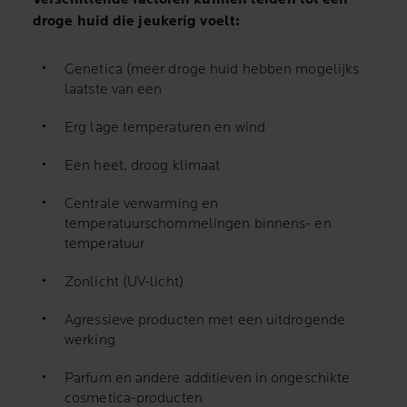
droge huid die jeukerig voelt:
Genetica (meer droge huid hebben mogelijks
laatste van een
Erg lage temperaturen en wind
Een heet, droog klimaat
Centrale verwarming en
temperatuurschommelingen binnens- en
temperatuur
Zonlicht (UV-licht)
Agressieve producten met een uitdrogende
werking
Parfum en andere additieven in ongeschikte
cosmetica-producten