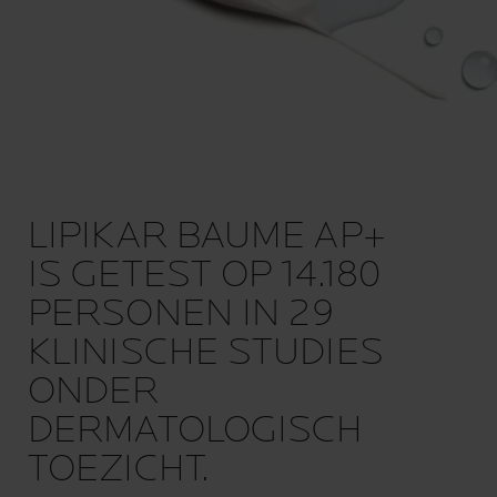
LIPIKAR BAUME AP+
IS GETEST OP 14.180
PERSONEN IN 29
KLINISCHE STUDIES
ONDER
DERMATOLOGISCH
TOEZICHT.