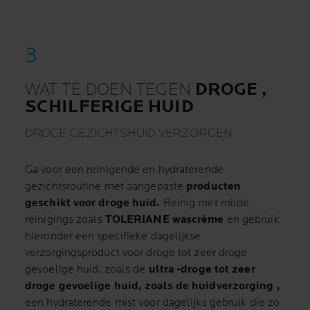
WAT TE DOEN TEGEN
DROGE ,
SCHILFERIGE HUID
DROGE GEZICHTSHUID VERZORGEN
Ga voor een reinigende en hydraterende
gezichtsroutine met aangepaste
producten
geschikt voor droge huid.
Reinig met milde
reinigings zoals
TOLERIANE wascrème
en gebruik
hieronder een specifieke dagelijkse
verzorgingsproduct voor droge tot zeer droge
gevoelige huid, zoals de
ultra -droge tot zeer
droge gevoelige huid, zoals de huidverzorging
,
een hydraterende mist voor dagelijks gebruik die zo