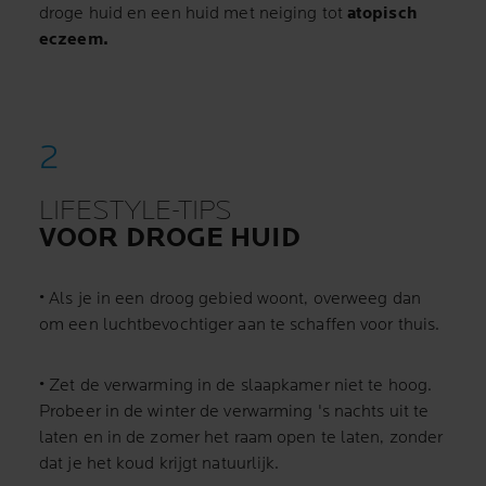
droge huid en een huid met neiging tot
atopisch
eczeem.
LIFESTYLE-TIPS
VOOR DROGE HUID
• Als je in een droog gebied woont, overweeg dan
om een luchtbevochtiger aan te schaffen voor thuis.
• Zet de verwarming in de slaapkamer niet te hoog.
Probeer in de winter de verwarming 's nachts uit te
laten en in de zomer het raam open te laten, zonder
dat je het koud krijgt natuurlijk.