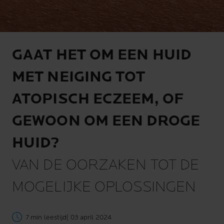
GAAT HET OM EEN HUID
MET NEIGING TOT
ATOPISCH ECZEEM, OF
GEWOON OM EEN DROGE
HUID?
VAN DE OORZAKEN TOT DE
MOGELIJKE OPLOSSINGEN
7 min leestijd
| 03 april 2024