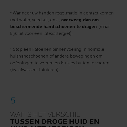
• Wanneer uw handen regelmatig in contact komen
met water, voedsel, enz.,
overweeg dan om
beschermende handschoenen te dragen
(maar
kijk uit voor een latexallergie!).
• Stop een katoenen binnenvoering in normale
huishandschoenen of andere bewegingen om
oefeningen te voeren en klusjes buiten te voeren
(bv. afwassen, tuinieren).
WAT IS HET VERSCHIL
TUSSEN DROGE HUID EN