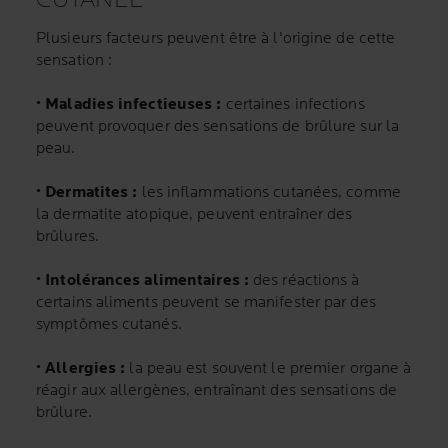
Plusieurs facteurs peuvent être à l'origine de cette
sensation :
• Maladies infectieuses :
certaines infections
peuvent provoquer des sensations de brûlure sur la
peau.
• Dermatites :
les inflammations cutanées, comme
la dermatite atopique, peuvent entraîner des
brûlures.
• Intolérances alimentaires :
des réactions à
certains aliments peuvent se manifester par des
symptômes cutanés.
• Allergies :
la peau est souvent le premier organe à
réagir aux allergènes, entraînant des sensations de
brûlure.