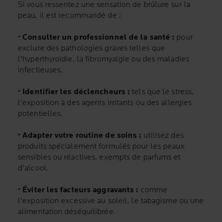
Si vous ressentez une sensation de brûlure sur la
peau, il est recommandé de :
• Consulter un professionnel de la santé :
pour
exclure des pathologies graves telles que
l'hyperthyroïdie, la fibromyalgie ou des maladies
infectieuses.
• Identifier les déclencheurs :
tels que le stress,
l'exposition à des agents irritants ou des allergies
potentielles.
• Adapter votre routine de soins :
utilisez des
produits spécialement formulés pour les peaux
sensibles ou réactives, exempts de parfums et
d'alcool.
• Éviter les facteurs aggravants :
comme
l'exposition excessive au soleil, le tabagisme ou une
alimentation déséquilibrée.