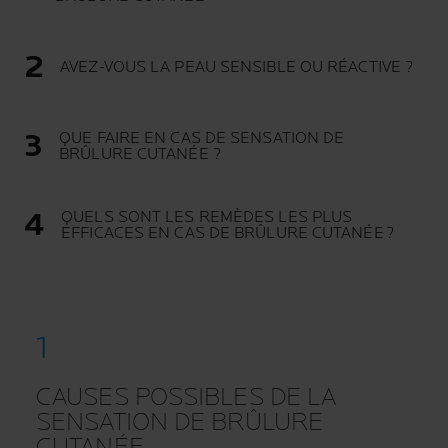
AVEZ-VOUS LA PEAU SENSIBLE OU RÉACTIVE ?
QUE FAIRE EN CAS DE SENSATION DE
BRÛLURE CUTANÉE ?
QUELS SONT LES REMÈDES LES PLUS
EFFICACES EN CAS DE BRÛLURE CUTANÉE ?
CAUSES POSSIBLES DE LA
SENSATION DE BRÛLURE
CUTANÉE