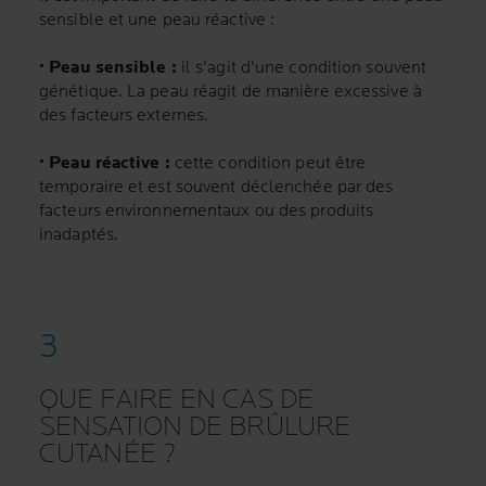
sensible et une peau réactive :
• Peau sensible :
il s'agit d'une condition souvent
génétique. La peau réagit de manière excessive à
des facteurs externes.
• Peau réactive :
cette condition peut être
temporaire et est souvent déclenchée par des
facteurs environnementaux ou des produits
inadaptés.
QUE FAIRE EN CAS DE
SENSATION DE BRÛLURE
CUTANÉE ?