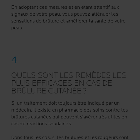
En adoptant ces mesures et en étant attentif aux
signaux de votre peau, vous pouvez atténuer les
sensations de brûlure et améliorer la santé de votre
peau.
QUELS SONT LES REMÈDES LES
PLUS EFFICACES EN CAS DE
BRÛLURE CUTANÉE ?
Si un traitement doit toujours être indiqué par un
médecin, il existe en pharmacie des soins contre les
brûlures cutanées qui peuvent s'avérer très utiles en
cas de réactions soudaines.
Dans tous les cas, si les brûlures et les rougeurs sont