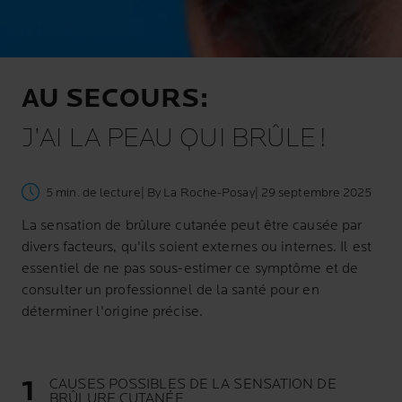
AU SECOURS:
J’AI LA PEAU QUI BRÛLE !
5 min. de lecture
| By La Roche-Posay
| 29 septembre 2025
La sensation de brûlure cutanée peut être causée par
divers facteurs, qu'ils soient externes ou internes. Il est
essentiel de ne pas sous-estimer ce symptôme et de
consulter un professionnel de la santé pour en
déterminer l'origine précise.
CAUSES POSSIBLES DE LA SENSATION DE
BRÛLURE CUTANÉE