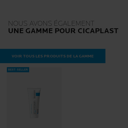
NOUS AVONS ÉGALEMENT
UNE GAMME POUR CICAPLAST
VOIR TOUS LES PRODUITS DE LA GAMME
BEST-SELLER