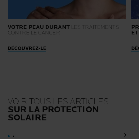
VOTRE PEAU DURANT
LES TRAITEMENTS
PR
CONTRE LE CANCER
ET
DÉCOUVREZ-LE
DÉ
VOIR TOUS LES ARTICLES
SUR LA PROTECTION
SOLAIRE
Pannea