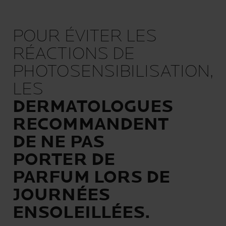
POUR ÉVITER LES
RÉACTIONS DE
PHOTOSENSIBILISATION,
LES
DERMATOLOGUES
RECOMMANDENT
DE NE PAS
PORTER DE
PARFUM LORS DE
JOURNÉES
ENSOLEILLÉES.