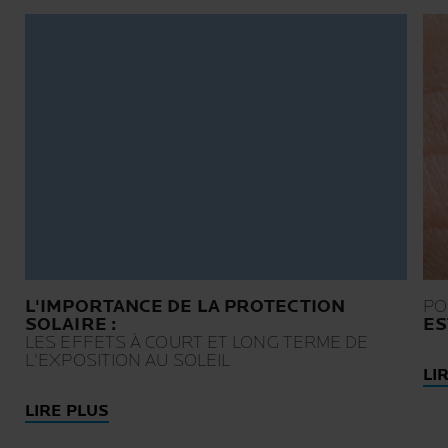
L'IMPORTANCE DE LA PROTECTION
PO
SOLAIRE :
ES
LES EFFETS À COURT ET LONG TERME DE
L'EXPOSITION AU SOLEIL
LI
LIRE PLUS