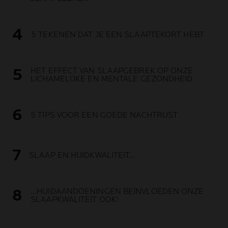
5 TEKENEN DAT JE EEN SLAAPTEKORT HEBT
HET EFFECT VAN SLAAPGEBREK OP ONZE
LICHAMELIJKE EN MENTALE GEZONDHEID
5 TIPS VOOR EEN GOEDE NACHTRUST
SLAAP EN HUIDKWALITEIT…
…HUIDAANDOENINGEN BEÏNVLOEDEN ONZE
SLAAPKWALITEIT OOK!