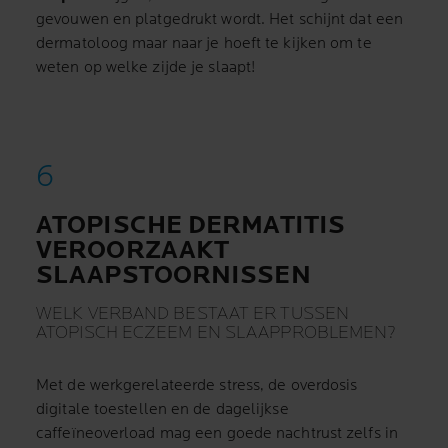
gevouwen en platgedrukt wordt. Het schijnt dat een
dermatoloog maar naar je hoeft te kijken om te
weten op welke zijde je slaapt!
ATOPISCHE DERMATITIS
VEROORZAAKT
SLAAPSTOORNISSEN
WELK VERBAND BESTAAT ER TUSSEN
ATOPISCH ECZEEM EN SLAAPPROBLEMEN?
Met de werkgerelateerde stress, de overdosis
digitale toestellen en de dagelijkse
caffeïneoverload mag een goede nachtrust zelfs in