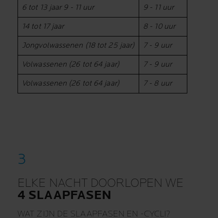
6 tot 13 jaar 9 - 11 uur
9 - 11 uur
14 tot 17 jaar
8 - 10 uur
Jongvolwassenen (18 tot 25 jaar)
7 - 9 uur
Volwassenen (26 tot 64 jaar)
7 - 9 uur
Volwassenen (26 tot 64 jaar)
7 - 8 uur
ELKE NACHT DOORLOPEN WE
4 SLAAPFASEN
WAT ZIJN DE SLAAPFASEN EN -CYCLI?