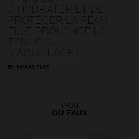
D'HYDRATER ET DE
PROTÉGER LA PEAU,
ELLE PROLONGE LA
TENUE DU
MAQUILLAGE !
EN SAVOIR PLUS
VRAI
OU FAUX