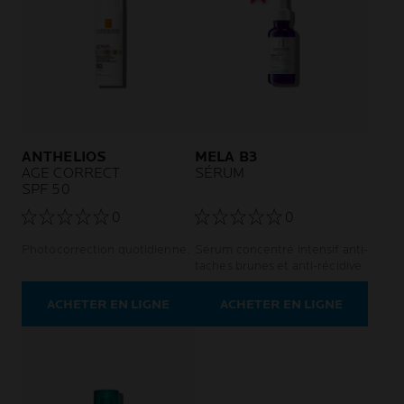
ANTHELIOS
MELA B3
AGE CORRECT
SÉRUM
SPF 50
0
0
Photocorrection quotidienne.
Sérum concentré intensif anti-
taches brunes et anti-récidive
ACHETER EN LIGNE
ACHETER EN LIGNE