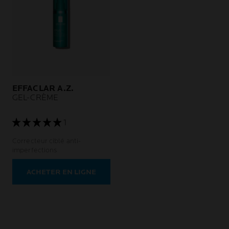
EFFACLAR A.Z.
GEL-CRÈME
1
Correcteur ciblé anti-
imperfections
ACHETER EN LIGNE