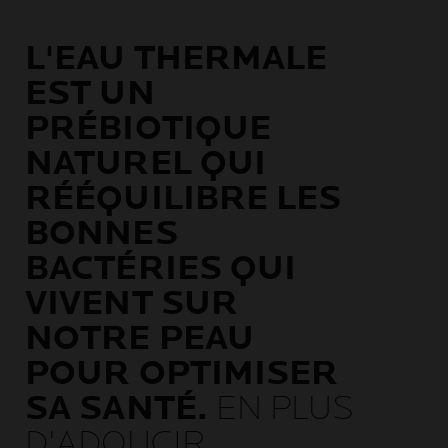
L'EAU THERMALE
EST UN
PRÉBIOTIQUE
NATUREL QUI
RÉÉQUILIBRE LES
BONNES
BACTÉRIES QUI
VIVENT SUR
NOTRE PEAU
POUR OPTIMISER
SA SANTÉ.
EN PLUS
D'ADOUCIR,