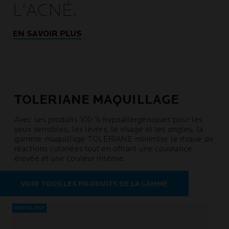
L'ACNÉ.
EN SAVOIR PLUS
TOLERIANE MAQUILLAGE
Avec ses produits 100 % hypoallergéniques pour les
yeux sensibles, les lèvres, le visage et les ongles, la
gamme maquillage TOLERIANE minimise le risque de
réactions cutanées tout en offrant une couvrance
élevée et une couleur intense.
VOIR TOUS LES PRODUITS DE LA GAMME
ONCOLOGY