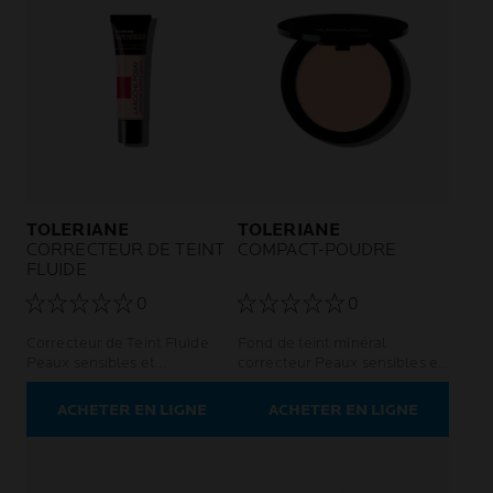
TOLERIANE
TOLERIANE
CORRECTEUR DE TEINT
COMPACT-POUDRE
FLUIDE
0
0
Correcteur de Teint Fluide
Fond de teint minéral
Peaux sensibles et
correcteur Peaux sensibles et
intolérantes
intolérantes
ACHETER EN LIGNE
ACHETER EN LIGNE