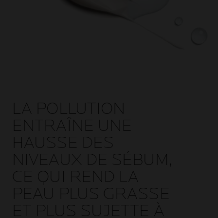
LA POLLUTION
ENTRAÎNE UNE
HAUSSE DES
NIVEAUX DE SÉBUM,
CE QUI REND LA
PEAU PLUS GRASSE
ET PLUS SUJETTE À