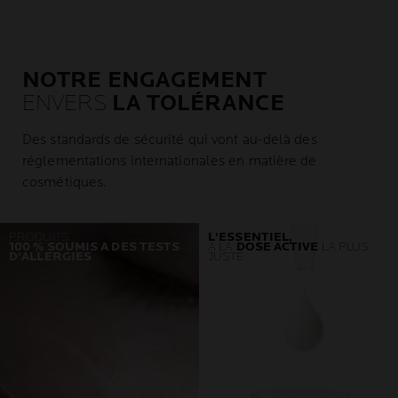
NOTRE ENGAGEMENT
ENVERS
LA TOLÉRANCE
Des standards de sécurité qui vont au-delà des
réglementations internationales en matière de
cosmétiques.
PRODUITS
L'ESSENTIEL,
100 % SOUMIS A DES TESTS
À LA
DOSE ACTIVE
LA PLUS
D'ALLERGIES
JUSTE