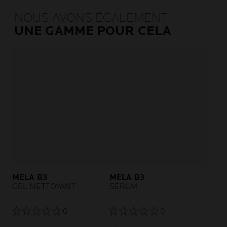
NOUS AVONS ÉGALEMENT
UNE GAMME POUR CELA
MELA B3
MELA B3
GEL NETTOYANT
SÉRUM
0
0