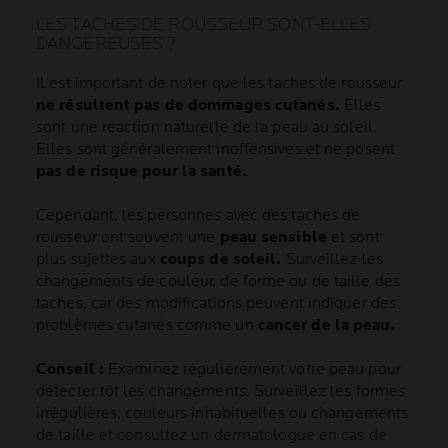
LES TACHES DE ROUSSEUR SONT-ELLES
DANGEREUSES ?
Il est important de noter que les taches de rousseur
ne résultent pas de dommages cutanés.
Elles
sont une réaction naturelle de la peau au soleil.
Elles sont généralement inoffensives et ne posent
pas de risque pour la santé.
Cependant, les personnes avec des taches de
rousseur ont souvent une
peau sensible
et sont
plus sujettes aux
coups de soleil.
Surveillez les
changements de couleur, de forme ou de taille des
taches, car des modifications peuvent indiquer des
problèmes cutanés comme un
cancer de la peau.
Conseil :
Examinez régulièrement votre peau pour
détecter tôt les changements. Surveillez les formes
irrégulières, couleurs inhabituelles ou changements
de taille et consultez un dermatologue en cas de