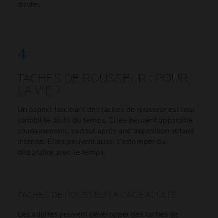
doute.
TACHES DE ROUSSEUR : POUR
LA VIE ?
Un aspect fascinant des taches de rousseur est leur
variabilité au fil du temps. Elles peuvent apparaître
soudainement, surtout après une exposition solaire
intense. Elles peuvent aussi s'estomper ou
disparaître avec le temps.
TACHES DE ROUSSEUR À L'ÂGE ADULTE
Les adultes peuvent développer des taches de