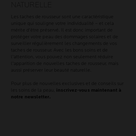
NATURELLE
Les taches de rousseur sont une caractéristique
unique qui souligne votre individualité – et cela
mérite d'être préservé. Il est donc important de
protéger votre peau des dommages solaires et de
surveiller régulièrement les changements de vos
taches de rousseur. Avec les bons soins et de
l'attention, vous pouvez non seulement réduire
l'apparition de nouvelles taches de rousseur, mais
aussi préserver leur beauté naturelle.
Pour plus de nouvelles exclusives et de conseils sur
les soins de la peau,
inscrivez-vous maintenant à
notre newsletter.