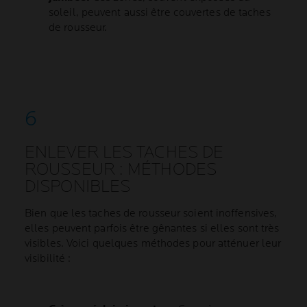
soleil, peuvent aussi être couvertes de taches
de rousseur.
ENLEVER LES TACHES DE
ROUSSEUR : MÉTHODES
DISPONIBLES
Bien que les taches de rousseur soient inoffensives,
elles peuvent parfois être gênantes si elles sont très
visibles. Voici quelques méthodes pour atténuer leur
visibilité :