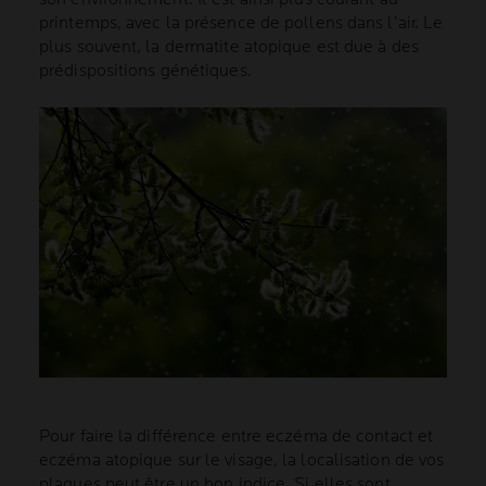
printemps, avec la présence de pollens dans l’air. Le
plus souvent, la dermatite atopique est due à des
prédispositions génétiques.
Pour faire la différence entre eczéma de contact et
eczéma atopique sur le visage, la localisation de vos
plaques peut être un bon indice. Si elles sont