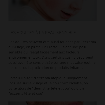
LES ADULTES À LA PEAU SENSIBLE
Les adultes peuvent être aussi touchés par l’eczéma
du visage, en particulier lorsqu’ils ont une peau
sensible qui réagit facilement aux facteurs
environnementaux. Dans certains cas, la peau peut
aussi avoir été sensibilisée par une mauvaise routine
de soins ou l’application de produits irritants.
Lorsqu’il s’agit d’eczéma atopique uniquement
localisé sur le visage et le cou chez l’adulte, on
parle alors de “dermatite tête et cou” ou d’un
“eczéma tête et cou”.