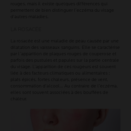
rouges, mais il existe quelques différences qui
permettent de bien distinguer l’eczéma du visage
d’autres maladies.
LA ROSACÉE
La rosacée est une maladie de peau causée par une
dilatation des vaisseaux sanguins. Elle se caractérise
par l’apparition de plaques rouges de couperose et
parfois des pustules et papules sur la partie centrale
du visage. L’apparition de ces rougeurs est souvent
liée à des facteurs climatiques ou alimentaires :
plats épicés, fortes chaleurs, présence de vent,
consommation d’alcool… Au contraire de l’eczéma,
elles sont souvent associées à des bouffées de
chaleur.