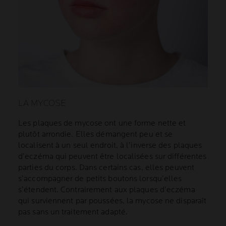
LA MYCOSE
Les plaques de mycose ont une forme nette et
plutôt arrondie. Elles démangent peu et se
localisent à un seul endroit, à l’inverse des plaques
d’eczéma qui peuvent être localisées sur différentes
parties du corps. Dans certains cas, elles peuvent
s’accompagner de petits boutons lorsqu’elles
s’étendent. Contrairement aux plaques d’eczéma
qui surviennent par poussées, la mycose ne disparaît
pas sans un traitement adapté.