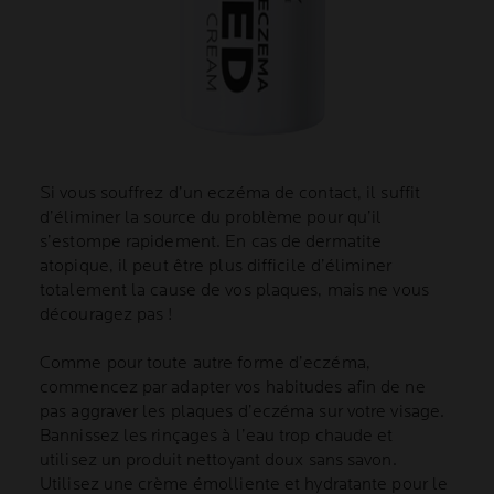
Si vous souffrez d’un eczéma de contact, il suffit
d’éliminer la source du problème pour qu’il
s’estompe rapidement. En cas de dermatite
atopique, il peut être plus difficile d’éliminer
totalement la cause de vos plaques, mais ne vous
découragez pas !
Comme pour toute autre forme d’eczéma,
commencez par adapter vos habitudes afin de ne
pas aggraver les plaques d’eczéma sur votre visage.
Bannissez les rinçages à l’eau trop chaude et
utilisez un produit nettoyant doux sans savon.
Utilisez une crème émolliente et hydratante pour le