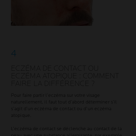
ECZÉMA DE CONTACT OU
ECZÉMA ATOPIQUE : COMMENT
FAIRE LA DIFFÉRENCE ?
Pour faire partir l’eczéma sur votre visage
naturellement, il faut tout d’abord déterminer s’il
s’agit d’un eczéma de contact ou d’un eczéma
atopique.
L’eczéma de contact se déclenche au contact de la
peau avec une substance allergisante, par exemple