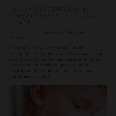
QUI SONT LES PERSONNES
CONCERNÉES PAR L’ECZÉMA DU
VISAGE ?
LES NOURRISSONS ET LES JEUNES
ENFANTS
Les bébés et enfants en bas âge sont plus
susceptibles d’être touchés par l’eczéma du visage
et surtout du cou car leur peau est encore fragile.
Leur système immunitaire, qui est en plein
développement, réagit plus intensément aux
allergènes ou irritants.