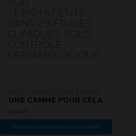
SUR
14 180 PATIENTS
DANS 29 ÉTUDES
CLINIQUES SOUS
CONTRÔLE
DERMATOLOGIQUE.
NOUS AVONS ÉGALEMENT
UNE GAMME POUR CELA
LIPIKAR
VOIR TOUS LES PRODUITS DE LA GAMME