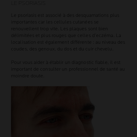
LE PSORIASIS
Le psoriasis est associé à des desquamations plus
importantes car les cellules cutanées se
renouvellent trop vite. Les plaques sont bien
délimitées et plus rouges que celles d’eczéma. La
localisation est également différente : au niveau des
coudes, des genoux, du dos et du cuir chevelu.
Pour vous aider à établir un diagnostic fiable, il est
important de consulter un professionnel de santé au
moindre doute.