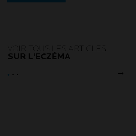
VOIR TOUS LES ARTICLES
SUR L'ECZÉMA
Pannea