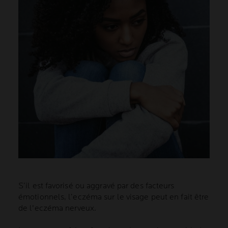
S’il est favorisé ou aggravé par des facteurs
émotionnels, l’eczéma sur le visage peut en fait être
de l'eczéma nerveux.