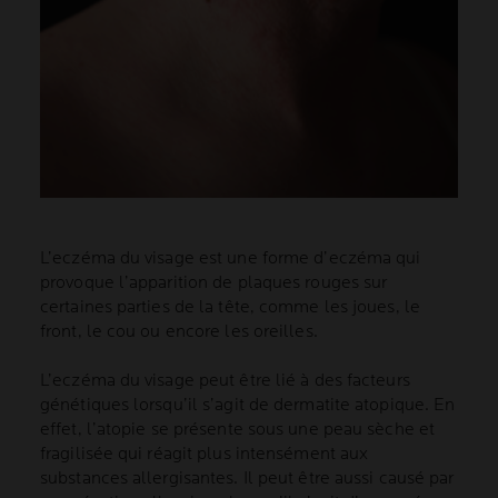
L’eczéma du visage est une forme d’eczéma qui
provoque l’apparition de plaques rouges sur
certaines parties de la tête, comme les joues, le
front, le cou ou encore les oreilles.
L’eczéma du visage peut être lié à des facteurs
génétiques lorsqu’il s’agit de dermatite atopique. En
effet, l’atopie se présente sous une peau sèche et
fragilisée qui réagit plus intensément aux
substances allergisantes. Il peut être aussi causé par