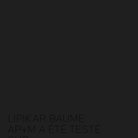
LIPIKAR BAUME
AP+M A ÉTÉ TESTÉ