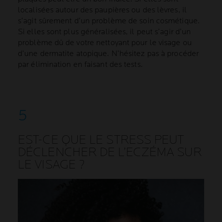
localisées autour des paupières ou des lèvres, il
s’agit sûrement d’un problème de soin cosmétique.
Si elles sont plus généralisées, il peut s’agir d’un
problème dû de votre nettoyant pour le visage ou
d’une dermatite atopique. N’hésitez pas à procéder
par élimination en faisant des tests.
EST-CE QUE LE STRESS PEUT
DÉCLENCHER DE L’ECZÉMA SUR
LE VISAGE ?