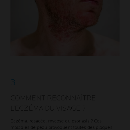
COMMENT RECONNAÎTRE
L’ECZÉMA DU VISAGE ?
Eczéma, rosacée, mycose ou psoriasis ? Ces
maladies de peau provoquent toutes des plaques