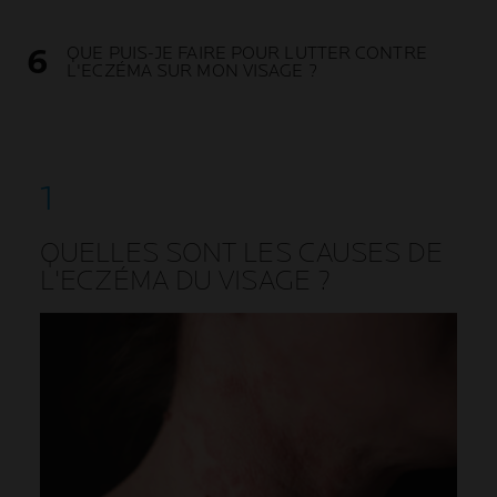
QUE PUIS-JE FAIRE POUR LUTTER CONTRE
L'ECZÉMA SUR MON VISAGE ?
QUELLES SONT LES CAUSES DE
L'ECZÉMA DU VISAGE ?