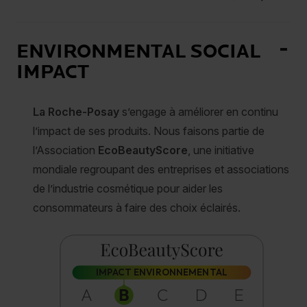
ENVIRONMENTAL SOCIAL
IMPACT