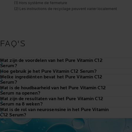
FAQ'S
Wat zijn de voordelen van het Pure Vitamin C12
Serum?
Hoe gebruik je het Pure Vitamin C12 Serum?
Welke ingrediënten bevat het Pure Vitamin C12
Serum?
Wat is de houdbaarheid van het Pure Vitamin C12
Serum na openen?
Wat zijn de resultaten van het Pure Vitamin C12
Serum na 8 weken?
Wat is de rol van neurosensine in het Pure Vitamin
C12 Serum?