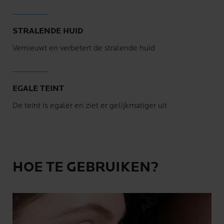
STRALENDE HUID
Vernieuwt en verbetert de stralende huid
EGALE TEINT
De teint is egaler en ziet er gelijkmatiger uit
HOE TE GEBRUIKEN?