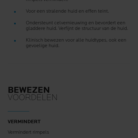
Voor een stralende huid en effen teint.
Ondersteunt celvernieuwing en bevordert een
gladdere huid. Verfijnt de structuur van de huid.
Klinisch bewezen voor alle huidtypes, ook een
gevoelige huid.
BEWEZEN
VOORDELEN
VERMINDERT
Vermindert rimpels