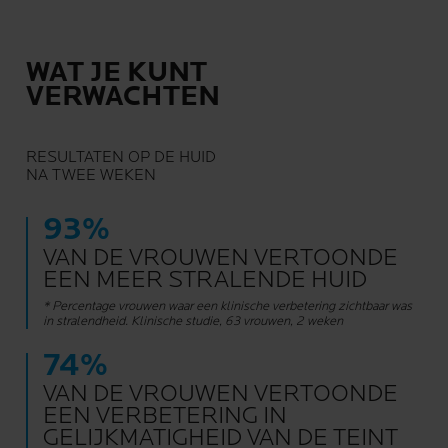
WAT JE KUNT
VERWACHTEN
RESULTATEN OP DE HUID
NA TWEE WEKEN
93%
VAN DE VROUWEN VERTOONDE
EEN MEER STRALENDE HUID
* Percentage vrouwen waar een klinische verbetering zichtbaar was
in stralendheid. Klinische studie, 63 vrouwen, 2 weken
74%
VAN DE VROUWEN VERTOONDE
EEN VERBETERING IN
GELIJKMATIGHEID VAN DE TEINT