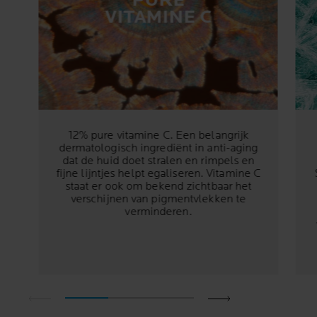
PURE
VITAMINE C
12% pure vitamine C. Een belangrijk
dermatologisch ingrediënt in anti-aging
dat de huid doet stralen en rimpels en
fijne lijntjes helpt egaliseren. Vitamine C
staat er ook om bekend zichtbaar het
verschijnen van pigmentvlekken te
verminderen.