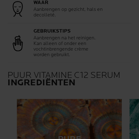
WAAR
Aanbrengen op gezicht, hals en
decolleté.
GEBRUIKSTIPS
Aanbrengen na het reinigen.
Kan alleen of onder een
vochtinbrengende crème
worden gebruikt.
PUUR VITAMINE C12 SERUM
INGREDIËNTEN