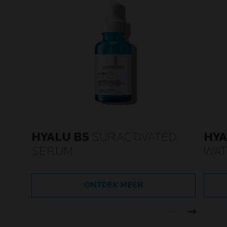
HYALU B5
SURACTIVATED
HYA
SERUM
WAT
ONTDEK MEER