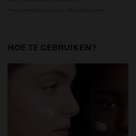
*Instrumenteel onderzoek, 24 proefpersonen
HOE TE GEBRUIKEN?