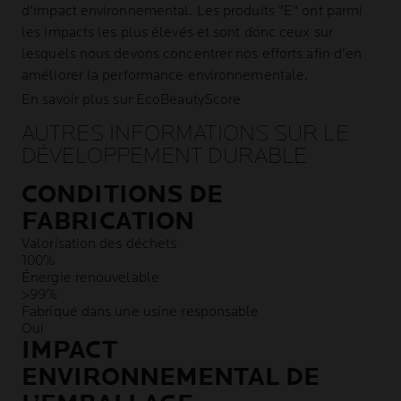
d'impact environnemental. Les produits "E" ont parmi
les impacts les plus élevés et sont donc ceux sur
lesquels nous devons concentrer nos efforts afin d'en
améliorer la performance environnementale.
En savoir plus sur EcoBeautyScore
AUTRES INFORMATIONS SUR LE
DÉVELOPPEMENT DURABLE
CONDITIONS DE
FABRICATION
Valorisation des déchets
100%
Énergie renouvelable
>99%
Fabriqué dans une usine responsable
Oui
IMPACT
ENVIRONNEMENTAL DE