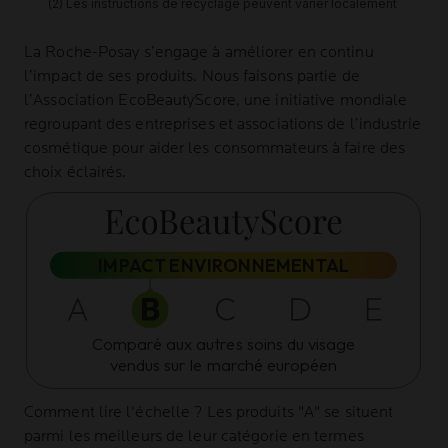
La Roche-Posay
s’engage à améliorer en continu
l’impact de ses produits. Nous faisons partie de
l’Association
EcoBeautyScore
, une initiative mondiale
regroupant des entreprises et associations de l’industrie
cosmétique pour aider les consommateurs à faire des
choix éclairés.
IMPACT ENVIRONNEMENTAL
Comparé aux autres soins du visage
vendus sur le marché européen
Comment lire l'échelle ?
Les produits "A" se situent
parmi les meilleurs de leur catégorie en termes