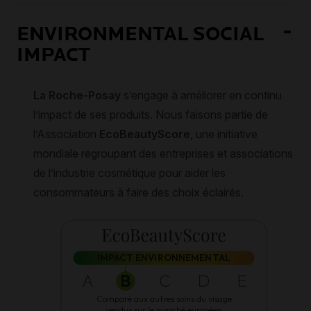
ENVIRONMENTAL SOCIAL
IMPACT