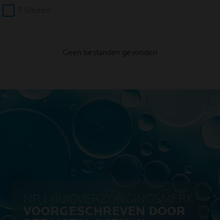
5 Sterren
Geen bestanden gevonden
NR.1 HUIDVERZORGINGSMERK
VOORGESCHREVEN DOOR