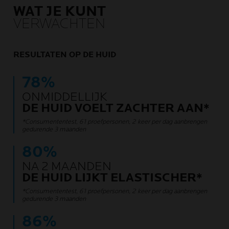
WAT JE KUNT
VERWACHTEN
RESULTATEN OP DE HUID
78%
ONMIDDELLIJK
DE HUID VOELT ZACHTER AAN*
*Consumententest, 61 proefpersonen, 2 keer per dag aanbrengen
gedurende 3 maanden
80%
NA 2 MAANDEN
DE HUID LIJKT ELASTISCHER*
*Consumententest, 61 proefpersonen, 2 keer per dag aanbrengen
gedurende 3 maanden
86%