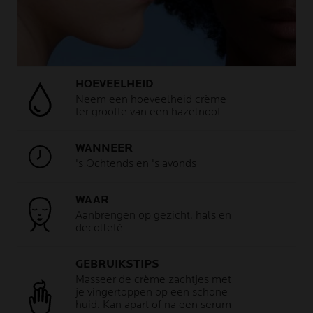
HOEVEELHEID
Neem een hoeveelheid crème
ter grootte van een hazelnoot
WANNEER
's Ochtends en 's avonds
WAAR
Aanbrengen op gezicht, hals en
decolleté
GEBRUIKSTIPS
Masseer de crème zachtjes met
je vingertoppen op een schone
huid. Kan apart of na een serum