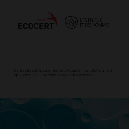
De EcoBeautyScore-methodologie en het platform zijn
op 26 mei 2025 herzien en geverifieerd door