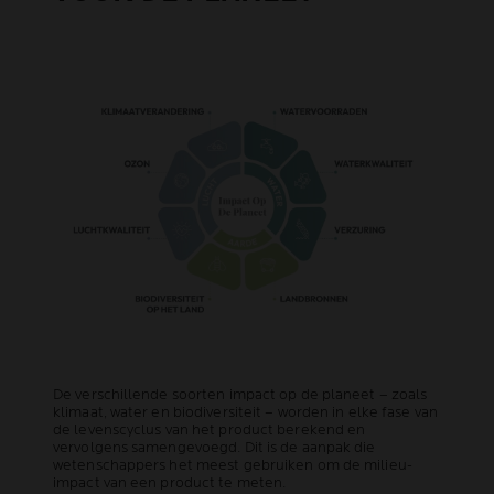
De verschillende soorten impact op de planeet – zoals
klimaat, water en biodiversiteit – worden in elke fase van
de levenscyclus van het product berekend en
vervolgens samengevoegd. Dit is de aanpak die
wetenschappers het meest gebruiken om de milieu-
impact van een product te meten.