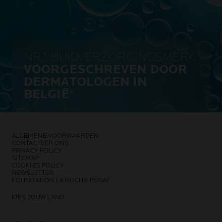
NR.1 HUIDVERZORGINGSMERK
VOORGESCHREVEN DOOR
DERMATOLOGEN IN
BELGIË
*
ALGEMENE VOORWAARDEN
CONTACTEER ONS
PRIVACY POLICY
SITEMAP
COOKIES POLICY
NEWSLETTER
FOUNDATION LA ROCHE-POSAY
KIES JOUW LAND