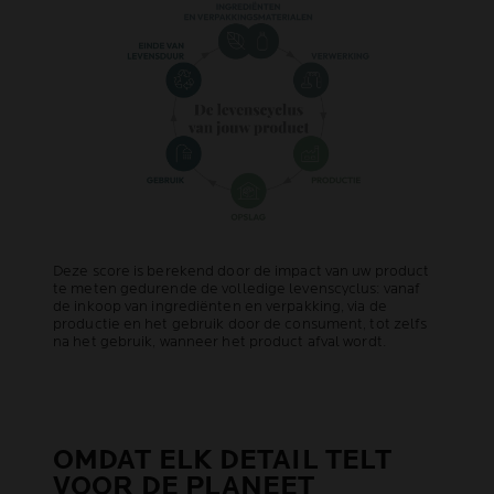
Deze score is berekend door de impact van uw product
te meten gedurende de volledige levenscyclus: vanaf
de inkoop van ingrediënten en verpakking, via de
productie en het gebruik door de consument, tot zelfs
na het gebruik, wanneer het product afval wordt.
OMDAT ELK DETAIL TELT
VOOR DE PLANEET