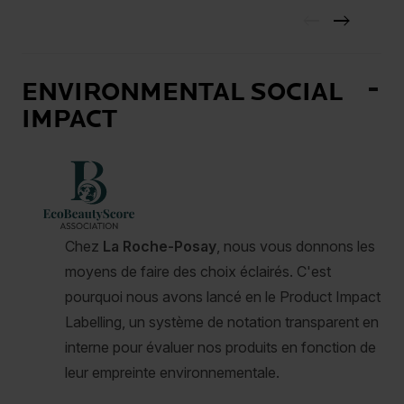
ENVIRONMENTAL SOCIAL
IMPACT