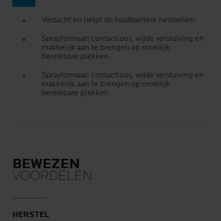
Verzacht en helpt de huidbarrière herstellen.
Sprayformaat: contactloos, wijde verstuiving en
makkelijk aan te brengen op moeilijk
bereikbare plekken.
Sprayformaat: contactloos, wijde verstuiving en
makkelijk aan te brengen op moeilijk
bereikbare plekken.
BEWEZEN
VOORDELEN
HERSTEL