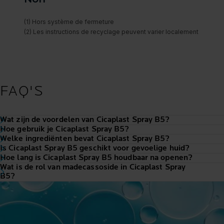
FAQ'S
Wat zijn de voordelen van Cicaplast Spray B5?
Hoe gebruik je Cicaplast Spray B5?
Welke ingrediënten bevat Cicaplast Spray B5?
Is Cicaplast Spray B5 geschikt voor gevoelige huid?
Hoe lang is Cicaplast Spray B5 houdbaar na openen?
Wat is de rol van madecassoside in Cicaplast Spray
B5?