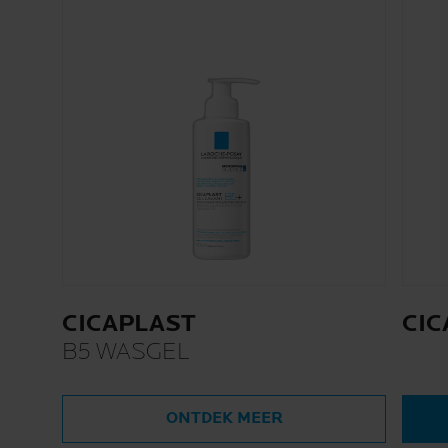
CICAPLAST
CIC
B5 WASGEL
ONTDEK MEER