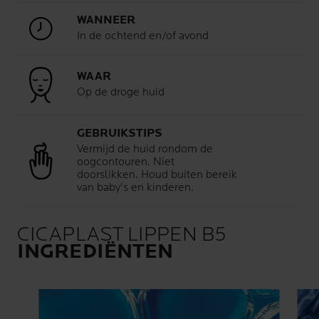
WANNEER
In de ochtend en/of avond
WAAR
Op de droge huid
GEBRUIKSTIPS
Vermijd de huid rondom de
oogcontouren. Niet
doorslikken. Houd buiten bereik
van baby's en kinderen.
CICAPLAST LIPPEN B5
INGREDIËNTEN