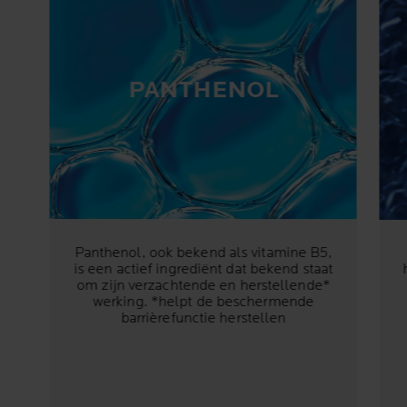
PANTHENOL
Panthenol, ook bekend als vitamine B5,
is een actief ingrediënt dat bekend staat
om zijn verzachtende en herstellende*
werking. *helpt de beschermende
barrièrefunctie herstellen