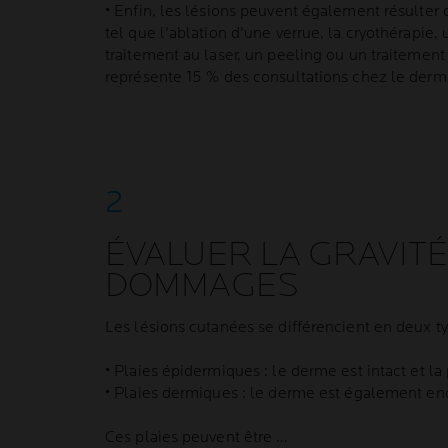
• Enfin, les lésions peuvent également résulter
tel que l'ablation d'une verrue, la cryothérapie, 
traitement au laser, un peeling ou un traitement
représente 15 % des consultations chez le derm
ÉVALUER LA GRAVITÉ
DOMMAGES
Les lésions cutanées se différencient en deux ty
• Plaies épidermiques : le derme est intact et la
• Plaies dermiques : le derme est également en
Ces plaies peuvent être …