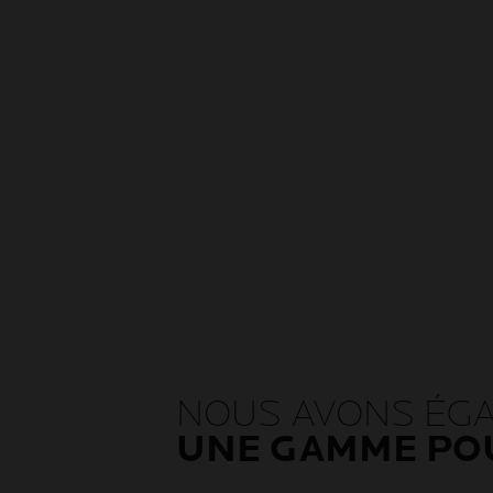
NOUS AVONS ÉG
UNE GAMME PO