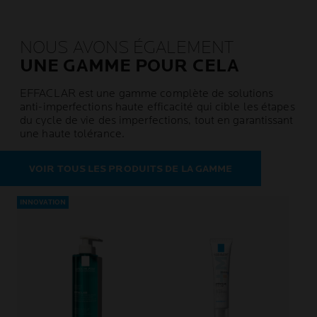
NOUS AVONS ÉGALEMENT
UNE GAMME POUR CELA
EFFACLAR est une gamme complète de solutions
anti-imperfections haute efficacité qui cible les étapes
du cycle de vie des imperfections, tout en garantissant
une haute tolérance.
VOIR TOUS LES PRODUITS DE LA GAMME
INNOVATION