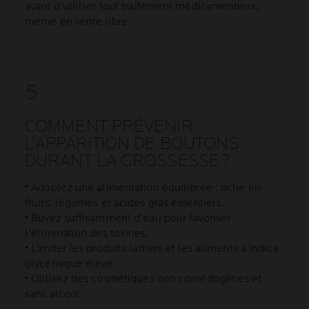
avant d'utiliser tout traitement médicamenteux,
même en vente libre.
COMMENT PRÉVENIR
L’APPARITION DE BOUTONS
DURANT LA GROSSESSE ?
• Adoptez une alimentation équilibrée : riche en
fruits, légumes et acides gras essentiels.
• Buvez suffisamment d'eau pour favoriser
l'élimination des toxines.
• Limiter les produits laitiers et les aliments à indice
glycémique élevé.
• Utilisez des cosmétiques non comédogènes et
sans alcool.