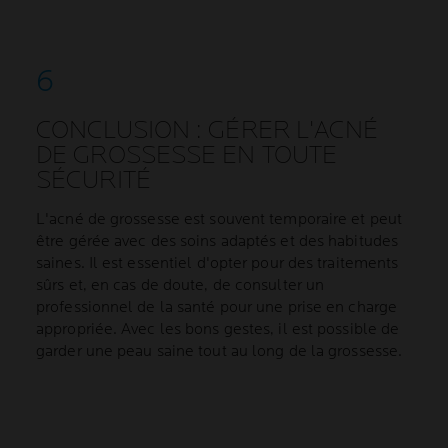
CONCLUSION : GÉRER L'ACNÉ
DE GROSSESSE EN TOUTE
SÉCURITÉ
L'acné de grossesse est souvent temporaire et peut
être gérée avec des soins adaptés et des habitudes
saines. Il est essentiel d'opter pour des traitements
sûrs et, en cas de doute, de consulter un
professionnel de la santé pour une prise en charge
appropriée. Avec les bons gestes, il est possible de
garder une peau saine tout au long de la grossesse.