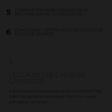
COMMENT PRÉVENIR L’APPARITION DE
BOUTONS DURANT LA GROSSESSE ?
CONCLUSION : GÉRER L'ACNÉ DE GROSSESSE
EN TOUTE SÉCURITÉ
LES CAUSES DE L'ACNÉ DE
GROSSESSE
L'acné pendant la grossesse est principalement due
à des changements hormonaux. Parmi les causes
principales, on trouve :