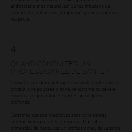
antibactériennes naturelles) ou les infusions de
camomille, utilisez en compresses pour calmer les
rougeurs.
QUAND CONSULTER UN
PROFESSIONNEL DE SANTÉ ?
Consultez un dermatologue en cas de doute sur un
produit, une poussée d’acné persistante ou sévère
ou en cas d'apparition de kystes ou nodules
profonds.
Certaines options médicales sont considérées
comme sûres durant la grossesse. Mais, il est
primordial de consulter un professionnel de la santé