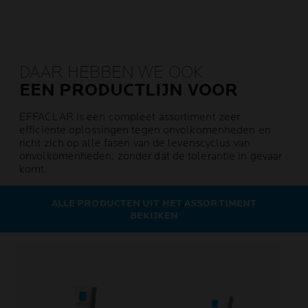
DAAR HEBBEN WE OOK
EEN PRODUCTLIJN VOOR
EFFACLAR is een compleet assortiment zeer
efficiënte oplossingen tegen onvolkomenheden en
richt zich op alle fasen van de levenscyclus van
onvolkomenheden, zonder dat de tolerantie in gevaar
komt.
ALLE PRODUCTEN UIT HET ASSORTIMENT
BEKIJKEN