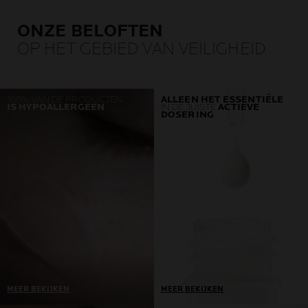
ONZE BELOFTEN
OP HET GEBIED VAN VEILIGHEID
100% VAN DE PRODUCTEN
ALLEEN HET ESSENTIËLE
IS HYPOALLERGEEN
IN DE JUISTE
ACTIEVE
DOSERING
MEER BEKIJKEN
MEER BEKIJKEN