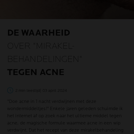
DE WAARHEID
OVER "MIRAKEL-
BEHANDELINGEN"
TEGEN ACNE
2 min leestijd
| 03 april 2024
"Doe acne in 1 nacht verdwijnen met deze
wondermiddeltjes!" Enkele jaren geleden schuimde ik
het internet af op zoek naar het ultieme middel tegen
acne, de magische formule waarmee acne in een wip
verdwijnt. Dat het recept van deze mirakelbehandeling