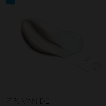
JE DIT?
71% VAN DE