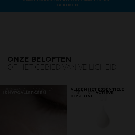
BEKIJKEN
ONZE BELOFTEN
OP HET GEBIED VAN VEILIGHEID
100% VAN DE PRODUCTEN
ALLEEN HET ESSENTIËLE
IS HYPOALLERGEEN
IN DE JUISTE
ACTIEVE
DOSERING