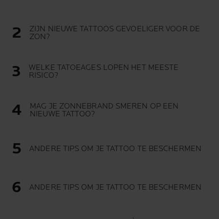
ZIJN NIEUWE TATTOOS GEVOELIGER VOOR DE
ZON?
WELKE TATOEAGES LOPEN HET MEESTE
RISICO?
MAG JE ZONNEBRAND SMEREN OP EEN
NIEUWE TATTOO?
ANDERE TIPS OM JE TATTOO TE BESCHERMEN
ANDERE TIPS OM JE TATTOO TE BESCHERMEN