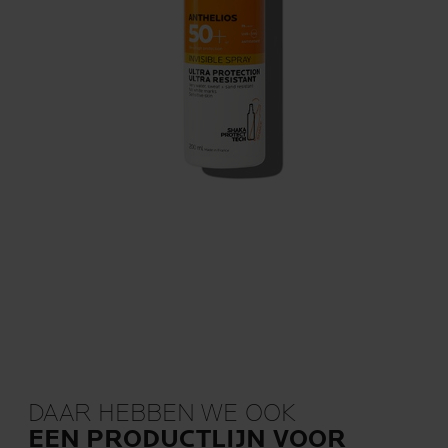
DAAR HEBBEN WE OOK
EEN PRODUCTLIJN VOOR