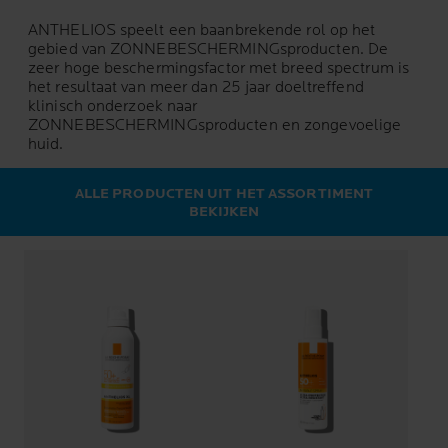
ANTHELIOS speelt een baanbrekende rol op het
gebied van ZONNEBESCHERMINGsproducten. De
zeer hoge beschermingsfactor met breed spectrum is
het resultaat van meer dan 25 jaar doeltreffend
klinisch onderzoek naar
ZONNEBESCHERMINGsproducten en zongevoelige
huid.
ALLE PRODUCTEN UIT HET ASSORTIMENT
BEKIJKEN