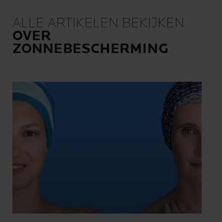
ALLE ARTIKELEN BEKIJKEN
OVER
ZONNEBESCHERMING