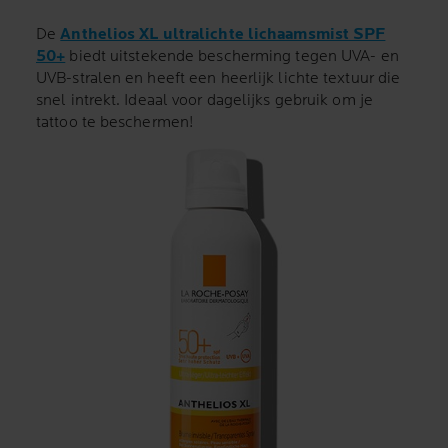
De
Anthelios XL ultralichte lichaamsmist SPF
50+
biedt uitstekende bescherming tegen UVA- en
UVB-stralen en heeft een heerlijk lichte textuur die
snel intrekt. Ideaal voor dagelijks gebruik om je
tattoo te beschermen!