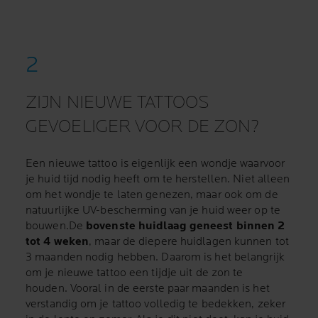
ZIJN NIEUWE TATTOOS
GEVOELIGER VOOR DE ZON?
Een nieuwe tattoo is eigenlijk een wondje waarvoor
je huid tijd nodig heeft om te herstellen. Niet alleen
om het wondje te laten genezen, maar ook om de
natuurlijke UV-bescherming van je huid weer op te
bouwen.De
bovenste huidlaag geneest binnen 2
tot 4 weken
, maar de diepere huidlagen kunnen tot
3 maanden nodig hebben. Daarom is het belangrijk
om je nieuwe tattoo een tijdje uit de zon te
houden. Vooral in de eerste paar maanden is het
verstandig om je tattoo volledig te bedekken, zeker