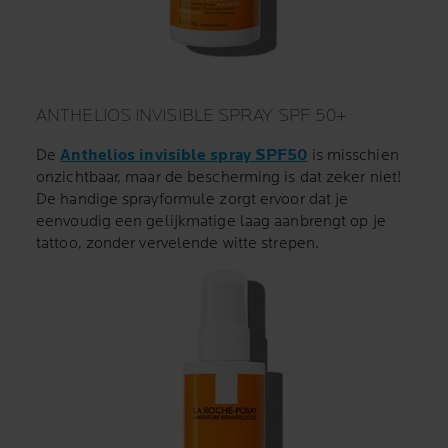
ANTHELIOS INVISIBLE SPRAY SPF 50+
De
Anthelios invisible spray SPF50
is misschien
onzichtbaar, maar de bescherming is dat zeker niet!
De handige sprayformule zorgt ervoor dat je
eenvoudig een gelijkmatige laag aanbrengt op je
tattoo, zonder vervelende witte strepen.