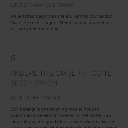
LUISTER NAAR JE LICHAAM
Als je tattoo begint te irriteren, vermijd dan de zon.
Maak je je echt zorgen? Neem contact op met je
huisarts of dermatoloog.
ANDERE TIPS OM JE TATTOO TE
BESCHERMEN
BLIJF UIT HET WATER
Ook belangrijk om rekening mee te houden:
zwemmen is de eerste 4 weken na het zetten van
jouw tattoo geen goed idee. Zowel zwembadwater