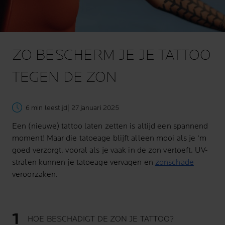
ZO BESCHERM JE JE TATTOO
TEGEN DE ZON
6 min leestijd
| 27 januari 2025
Een (nieuwe) tattoo laten zetten is altijd een spannend
moment! Maar die tatoeage blijft alleen mooi als je ‘m
goed verzorgt, vooral als je vaak in de zon vertoeft. UV-
stralen kunnen je tatoeage vervagen en
zonschade
veroorzaken.
HOE BESCHADIGT DE ZON JE TATTOO?