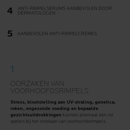
ANTI-RIMPELSERUMS AANBEVOLEN DOOR
DERMATOLOGEN
AANBEVOLEN ANTI-RIMPELCRÈMES
OORZAKEN VAN
VOORHOOFDSRIMPELS
Stress, blootstelling aan UV-straling, genetica,
roken, ongezonde voeding en bepaalde
gezichtsuitdrukkingen
kunnen allemaal een rol
spelen bij het ontstaan van voorhoofdsrimpels.