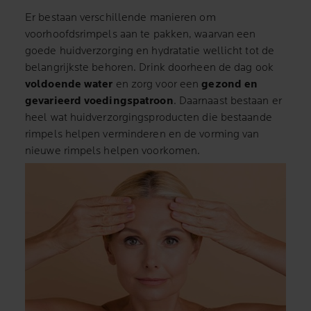
Er bestaan verschillende manieren om
voorhoofdsrimpels aan te pakken, waarvan een
goede huidverzorging en hydratatie wellicht tot de
belangrijkste behoren. Drink doorheen de dag ook
voldoende water
en zorg voor een
gezond en
gevarieerd voedingspatroon
. Daarnaast bestaan er
heel wat huidverzorgingsproducten die bestaande
rimpels helpen verminderen en de vorming van
nieuwe rimpels helpen voorkomen.