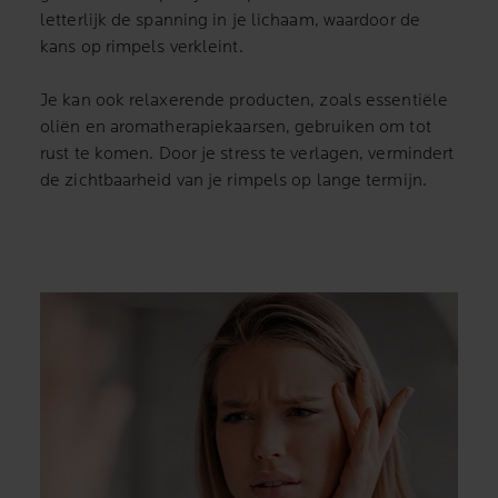
letterlijk de spanning in je lichaam, waardoor de
kans op rimpels verkleint.
Je kan ook relaxerende producten, zoals essentiële
oliën en aromatherapiekaarsen, gebruiken om tot
rust te komen. Door je stress te verlagen, vermindert
de zichtbaarheid van je rimpels op lange termijn.