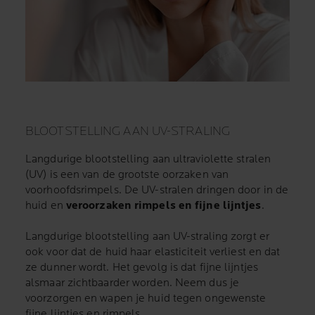
BLOOTSTELLING AAN UV-STRALING
Langdurige blootstelling aan ultraviolette stralen
(UV) is een van de grootste oorzaken van
voorhoofdsrimpels. De UV-stralen dringen door in de
huid en
veroorzaken rimpels en fijne lijntjes
.
Langdurige blootstelling aan UV-straling zorgt er
ook voor dat de huid haar elasticiteit verliest en dat
ze dunner wordt. Het gevolg is dat fijne lijntjes
alsmaar zichtbaarder worden. Neem dus je
voorzorgen en wapen je huid tegen ongewenste
fijne lijntjes en rimpels.