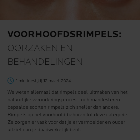
VOORHOOFDSRIMPELS:
OORZAKEN EN
BEHANDELINGEN
1 min leestijd
| 12 maart 2024
We weten allemaal dat rimpels deel uitmaken van het
natuurlijke verouderingsproces. Toch manifesteren
bepaalde soorten rimpels zich sneller dan andere.
Rimpels op het voorhoofd behoren tot deze categorie.
Ze zorgen er vaak voor dat je er vermoeider en ouder
uitziet dan je daadwerkelijk bent.