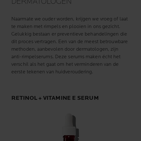
DERMATOLOGEN
Naarmate we ouder worden, krijgen we vroeg of laat
te maken met rimpels en plooien in ons gezicht.
Gelukkig bestaan er preventieve behandelingen die
dit proces vertragen. Een van de meest betrouwbare
methoden, aanbevolen door dermatologen, zijn
anti-rimpelserums. Deze serums maken écht het
verschil als het gaat om het verminderen van de
eerste tekenen van huidveroudering.
RETINOL + VITAMINE E SERUM