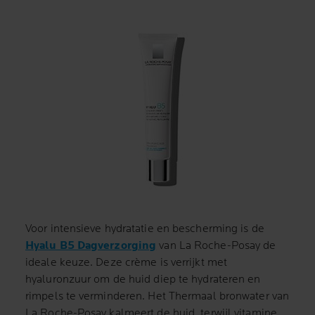
Voor intensieve hydratatie en bescherming is de
Hyalu B5 Dagverzorging
van La Roche-Posay de
ideale keuze. Deze crème is verrijkt met
hyaluronzuur om de huid diep te hydrateren en
rimpels te verminderen. Het Thermaal bronwater van
La Roche-Posay kalmeert de huid, terwijl vitamine