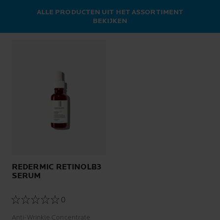
ALLE PRODUCTEN UIT HET ASSORTIMENT
BEKIJKEN
REDERMIC RETINOLB3
SERUM
0
Anti-Wrinkle Concentrate