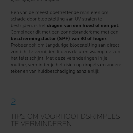
Een van de meest doeltreffende manieren om
schade door blootstelling aan UV-stralen te
bestrijden, is het
dragen van een hoed of een pet
.
Combineer dit met een zonnebrandcrème met een
beschermingsfactor (SPF) van 30 of hoger
.
Probeer ook om langdurige blootstelling aan direct
zonlicht te vermijden tijdens de uren waarop de zon
het felst schijnt. Met deze veranderingen in je
routine, verminder je het risico op rimpels en andere
tekenen van huidbeschadiging aanzienlijk.
TIPS OM VOORHOOFDSRIMPELS
TE VERMINDEREN