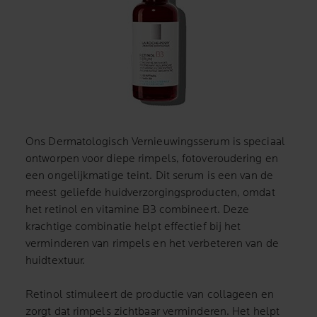
Ons Dermatologisch Vernieuwingsserum is speciaal
ontworpen voor diepe rimpels, fotoveroudering en
een ongelijkmatige teint. Dit serum is een van de
meest geliefde huidverzorgingsproducten, omdat
het retinol en vitamine B3 combineert. Deze
krachtige combinatie helpt effectief bij het
verminderen van rimpels en het verbeteren van de
huidtextuur.
Retinol stimuleert de productie van collageen en
zorgt dat rimpels zichtbaar verminderen. Het helpt