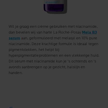
Wil je graag een crème gebruiken met niacinamide,
dan bevelen wij van harte La Roche-Posay
Mela B3
serum
aan, geformuleerd met melasyl en 10% pure
niacinamide. Deze krachtige formule is ideaal tegen
pigmentvlekken, het helpt bij
hyperpigmentatieproblemen en een vlekkerige huid.
Dit serum met niacinamide kun je 's ochtends en 's
avonds aanbrengen op je gezicht, halslijn en
handen.