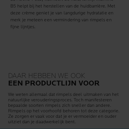
B5 helpt bij het herstellen van de huidbarrière. Met
deze crème geniet je van langdurige hydratatie en
merk je meteen een vermindering van rimpels en
fijne lijntjes.
DAAR HEBBEN WE OOK
EEN PRODUCTLIJN VOOR
We weten allemaal dat rimpels deel uitmaken van het
natuurlijke verouderingsproces. Toch manifesteren
bepaalde soorten rimpels zich sneller dan andere.
Rimpels op het voorhoofd behoren tot deze categorie.
Ze zorgen er vaak voor dat je er vermoeider en ouder
uitziet dan je daadwerkelijk bent.