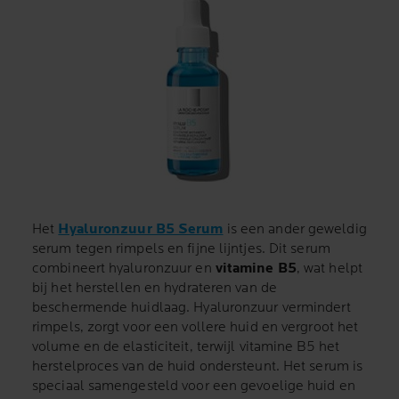
Het
Hyaluronzuur B5 Serum
is een ander geweldig
serum tegen rimpels en fijne lijntjes. Dit serum
combineert hyaluronzuur en
vitamine B5
, wat helpt
bij het herstellen en hydrateren van de
beschermende huidlaag. Hyaluronzuur vermindert
rimpels, zorgt voor een vollere huid en vergroot het
volume en de elasticiteit, terwijl vitamine B5 het
herstelproces van de huid ondersteunt. Het serum is
speciaal samengesteld voor een gevoelige huid en