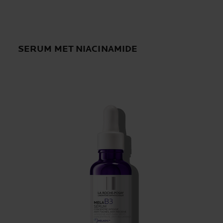
SERUM MET NIACINAMIDE