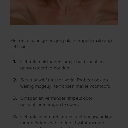
Met deze handige trucjes pak je rimpels makkelijk
zelf aan:
Gebruik moisturizers om je huid zacht en
gehydrateerd te houden.
Scrub of wrijf niet te ijverig. Probeer ook zo
weinig mogelijk te fronsen met je voorhoofd.
Ontspan en verminder rimpels door
gezichtsoefeningen te doen.
Gebruik antirimpelcrèmes met hoogwaardige
ingrediënten zoals retinol, hyaluronzuur of