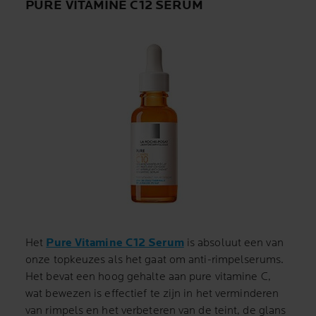
PURE VITAMINE C12 SERUM
Het
Pure Vitamine C12 Serum
is absoluut een van
onze topkeuzes als het gaat om anti-rimpelserums.
Het bevat een hoog gehalte aan pure vitamine C,
wat bewezen is effectief te zijn in het verminderen
van rimpels en het verbeteren van de teint, de glans