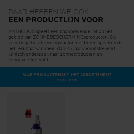
DAAR HEBBEN WE OOK
EEN PRODUCTLIJN VOOR
ANTHELIOS speelt een baanbrekende rol op het
gebied van ZONNEBESCHERMINGsproducten. De
zeer hoge beschermingsfactor met breed spectrum is
het resultaat van meer dan 25 jaar vooruitstrevend
klinisch onderzoek naar zonneproducten en
zongevoelige huid.
ALLE PRODUCTEN UIT HET ASSORTIMENT
BEKIJKEN