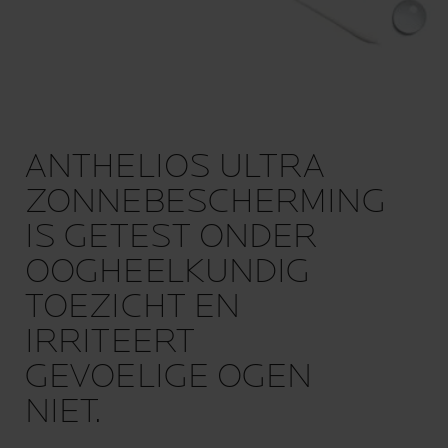
ANTHELIOS ULTRA
ZONNEBESCHERMING
IS GETEST ONDER
OOGHEELKUNDIG
TOEZICHT EN
IRRITEERT
GEVOELIGE OGEN
NIET.