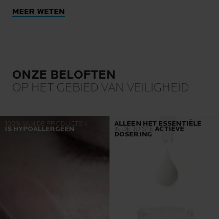
MEER WETEN
ONZE BELOFTEN
OP HET GEBIED VAN VEILIGHEID
100% VAN DE PRODUCTEN
ALLEEN HET ESSENTIËLE
IS HYPOALLERGEEN
IN DE JUISTE
ACTIEVE
DOSERING