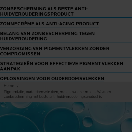
ZONBESCHERMING ALS BESTE ANTI-
HUIDVEROUDERINGSPRODUCT
ZONNECRÈME ALS ANTI-AGING PRODUCT
BELANG VAN ZONBESCHERMING TEGEN
HUIDVEROUDERING
VERZORGING VAN PIGMENTVLEKKEN ZONDER
COMPROMISSEN
STRATEGIEËN VOOR EFFECTIEVE PIGMENTVLEKKEN
AANPAK
OPLOSSINGEN VOOR OUDERDOMSVLEKKEN
Home
Pigmentatie, ouderdomsvlekken, melasma, en rimpels: Waarom
zonbescherming het beste anti-huidverouderingsproduct is