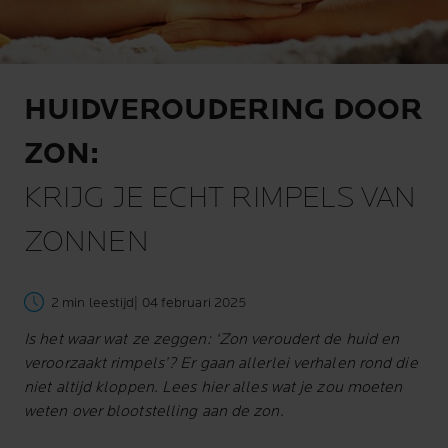
HUIDVEROUDERING DOOR
ZON:
KRIJG JE ECHT RIMPELS VAN
ZONNEN
2 min leestijd
| 04 februari 2025
Is het waar wat ze zeggen: ‘Zon veroudert de huid en
veroorzaakt rimpels’? Er gaan allerlei verhalen rond die
niet altijd kloppen. Lees hier alles wat je zou moeten
weten over blootstelling aan de zon.