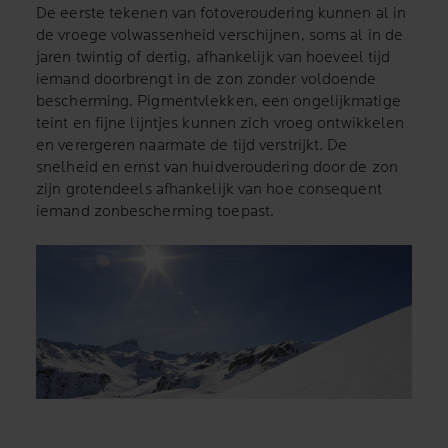
De eerste tekenen van fotoveroudering kunnen al in
de vroege volwassenheid verschijnen, soms al in de
jaren twintig of dertig, afhankelijk van hoeveel tijd
iemand doorbrengt in de zon zonder voldoende
bescherming. Pigmentvlekken, een ongelijkmatige
teint en fijne lijntjes kunnen zich vroeg ontwikkelen
en verergeren naarmate de tijd verstrijkt. De
snelheid en ernst van huidveroudering door de zon
zijn grotendeels afhankelijk van hoe consequent
iemand zonbescherming toepast.