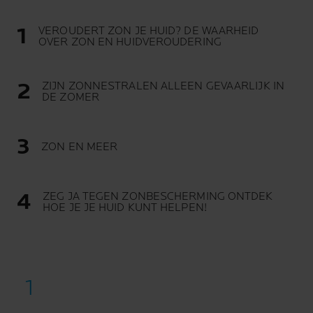
VEROUDERT ZON JE HUID? DE WAARHEID
OVER ZON EN HUIDVEROUDERING
ZIJN ZONNESTRALEN ALLEEN GEVAARLIJK IN
DE ZOMER
ZON EN MEER
ZEG JA TEGEN ZONBESCHERMING ONTDEK
HOE JE JE HUID KUNT HELPEN!