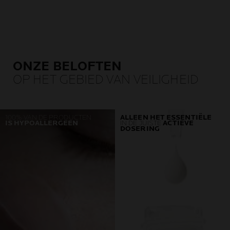
ONZE BELOFTEN
OP HET GEBIED VAN VEILIGHEID
100% VAN DE PRODUCTEN
ALLEEN HET ESSENTIËLE
IS HYPOALLERGEEN
IN DE JUISTE
ACTIEVE
DOSERING