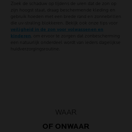
Zoek de schaduw op tijdens de uren dat de zon op
zijn hoogst staat, draag beschermende kleding en
gebruik hoeden met een brede rand en zonnebrillen
die uv-straling blokkeren. Bekijk ook onze tips voor
veiligheid in de zon voor volwassenen en
kinderen
, om ervoor te zorgen dat zonbescherming
een natuurlijk onderdeel wordt van ieders dagelijkse
huidverzorgingsroutine.
WAAR
OF ONWAAR