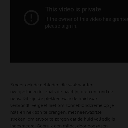
Smeer ook de gebieden die vaak worden
overgeslagen in, zoals de haarlijn, oren en rond de
neus. Dit zijn de plekken waar de huid vaak
verbrandt. Vergeet niet om zonnebrandcrème op je
hals en nek aan te brengen, met neerwaartse
streken, om ervoor te zorgen dat de huid volledig is
ingesmeerd. Gebruik een milde, door oogartsen