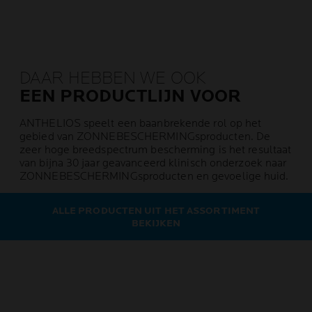
DAAR HEBBEN WE OOK
EEN PRODUCTLIJN VOOR
ANTHELIOS speelt een baanbrekende rol op het
gebied van ZONNEBESCHERMINGsproducten. De
zeer hoge breedspectrum bescherming is het resultaat
van bijna 30 jaar geavanceerd klinisch onderzoek naar
ZONNEBESCHERMINGsproducten en gevoelige huid.
ALLE PRODUCTEN UIT HET ASSORTIMENT
BEKIJKEN