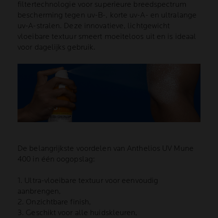
filtertechnologie voor superieure breedspectrum
bescherming tegen uv-B-, korte uv-A- en ultralange
uv-A-stralen. Deze innovatieve, lichtgewicht
vloeibare textuur smeert moeiteloos uit en is ideaal
voor dagelijks gebruik.
De belangrijkste voordelen van Anthelios UV Mune
400 in één oogopslag:
1. Ultra-vloeibare textuur voor eenvoudig
aanbrengen,
2. Onzichtbare finish,
3. Geschikt voor alle huidskleuren,