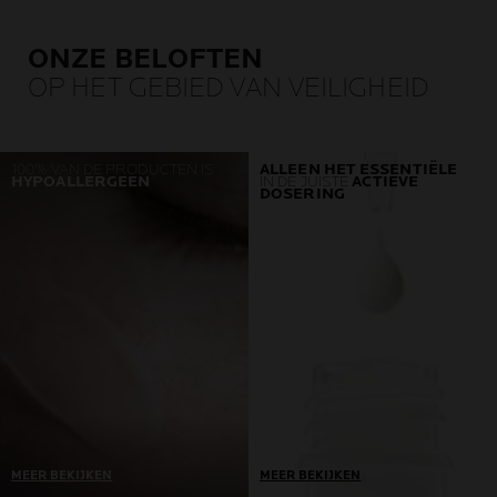
ONZE BELOFTEN
OP HET GEBIED VAN VEILIGHEID
100% VAN DE PRODUCTEN IS
ALLEEN HET ESSENTIËLE
HYPOALLERGEEN
IN DE JUISTE
ACTIEVE
DOSERING
MEER BEKIJKEN
MEER BEKIJKEN