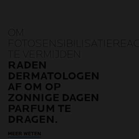
OM
FOTOSENSIBILISATIEREAC
TE VERMIJDEN
RADEN
DERMATOLOGEN
AF OM OP
ZONNIGE DAGEN
PARFUM TE
DRAGEN.
MEER WETEN