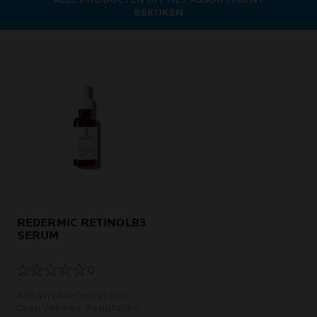
BEKIJKEN
REDERMIC RETINOLB3
SERUM
0
Anti-Wrinkle Concentrate
Deep Wrinkles. Resurfacing.