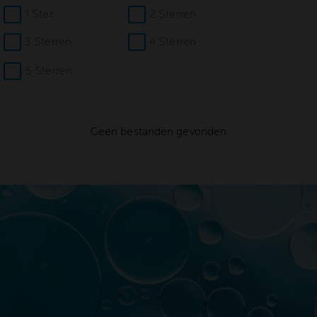
1 Ster
2 Sterren
3 Sterren
4 Sterren
5 Sterren
Geen bestanden gevonden