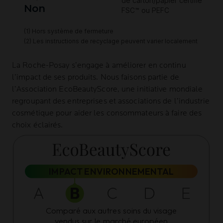
La Roche-Posay
s’engage à améliorer en continu
l’impact de ses produits. Nous faisons partie de
l’Association
EcoBeautyScore
, une initiative mondiale
regroupant des entreprises et associations de l’industrie
cosmétique pour aider les consommateurs à faire des
choix éclairés.
IMPACT ENVIRONNEMENTAL
Comparé aux autres soins du visage
vendus sur le marché européen