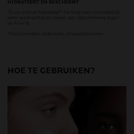
HYDRATEERT EN BESCHERMT
72 uur intense hydratatie*: De huid voelt onmiddellijk
weer veerkrachtig en soepel aan. Bescherming tegen
uv-A/uv-B.
*Instrumenteel onderzoek, 24 proefpersonen
HOE TE GEBRUIKEN?