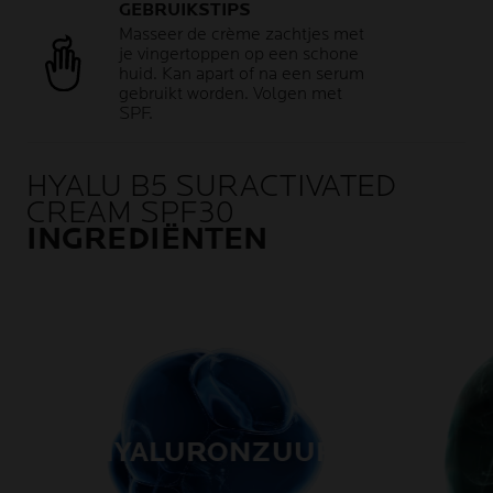
GEBRUIKSTIPS
Masseer de crème zachtjes met
je vingertoppen op een schone
huid. Kan apart of na een serum
gebruikt worden. Volgen met
SPF.
HYALU B5 SURACTIVATED
CREAM SPF30
INGREDIËNTEN
HYALURONZUUR