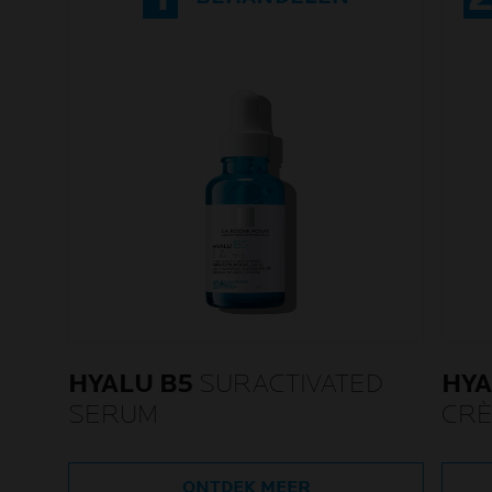
HYALU B5
SURACTIVATED
HYA
SERUM
CRÈ
ONTDEK MEER