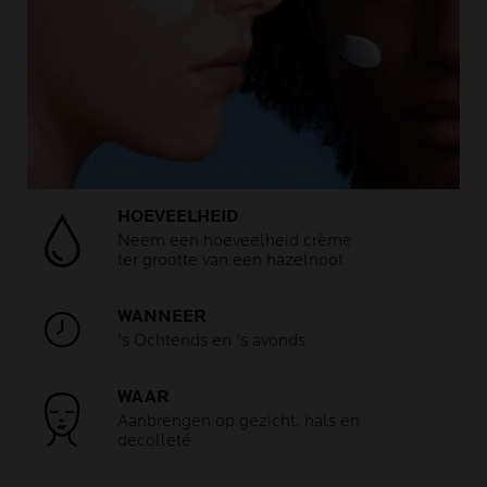
HOEVEELHEID
Neem een hoeveelheid crème
ter grootte van een hazelnoot
WANNEER
's Ochtends en 's avonds
WAAR
Aanbrengen op gezicht, hals en
decolleté