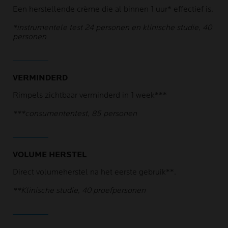
Een herstellende crème die al binnen 1 uur* effectief is.
*instrumentele test 24 personen en klinische studie, 40
personen
VERMINDERD
Rimpels zichtbaar verminderd in 1 week***
***consumententest, 85 personen
VOLUME HERSTEL
Direct volumeherstel na het eerste gebruik**.
**Klinische studie, 40 proefpersonen