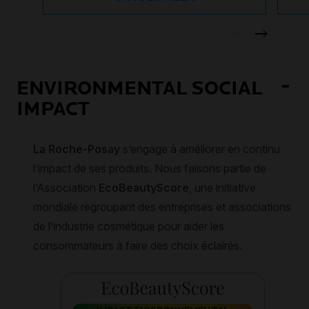
ENVIRONMENTAL SOCIAL
IMPACT