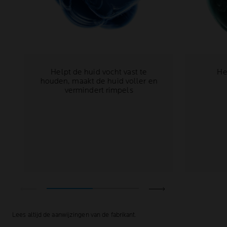
Helpt de huid vocht vast te
He
houden, maakt de huid voller en
vermindert rimpels
Lees altijd de aanwijzingen van de fabrikant.