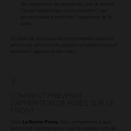
des ingrédients de qualité tels que le rétinol,
l'acide hyaluronique ou la vitamine C, qui
peuvent aider à améliorer l'apparence de la
peau.
Et, bien sûr, nous vous recommanderons dans cet
article une sélection de produits qui préviennent et
améliore l’apparence des rides.
COMMENT PRÉVENIR
L’APPARITION DE RIDES SUR LE
FRONT
Chez
La Roche-Posay
, nous comprenons à quel
point il est important pour vous de prendre soin de