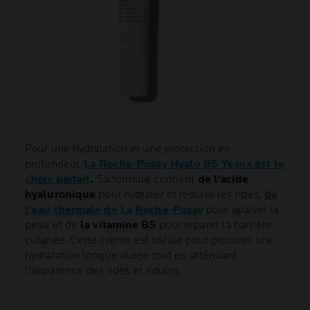
Pour une hydratation et une protection en
profondeur,
La Roche-Posay Hyalu B5 Yeaux est le
choix parfait
.
Sa formule contient
de l'acide
hyaluronique
pour hydrater et réduire les rides,
de
l'eau thermale de La Roche-Posay
pour apaiser la
peau et de
la vitamine B5
pour réparer la barrière
cutanée. Cette crème est idéale pour procurer une
hydratation longue durée tout en atténuant
l'apparence des rides et ridules.