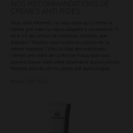
NOS RECOMMANDATIONS DE
CRÈMES ANTI-RIDES
Vous voilà informés, ne vous reste qu’à choisir la
crème anti-rides la mieux adaptée à vos besoins. Y
en a-t-il qui offrent de meilleurs résultats que
d'autres ? Pouvez-vous toutes les utiliser de la
même manière ? Voici la liste des meilleures
crèmes anti-rides de La Roche-Posay que vous
pouvez trouver dans votre pharmacie la plus proche.
Prendre soin de soi n'a jamais été aussi simple.
HYALU B5 YEUX