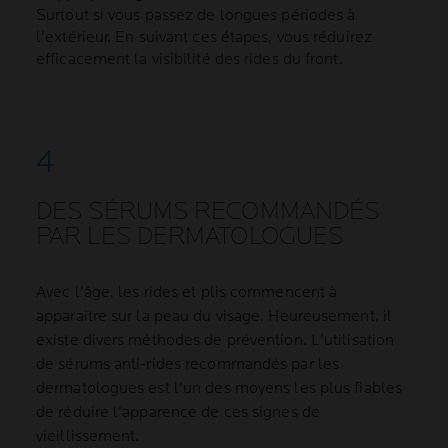
Surtout si vous passez de longues périodes à
l'extérieur. En suivant ces étapes, vous réduirez
efficacement la visibilité des rides du front.
DES SÉRUMS RECOMMANDÉS
PAR LES DERMATOLOGUES
Avec l'âge, les rides et plis commencent à
apparaître sur la peau du visage. Heureusement, il
existe divers méthodes de prévention. L'utilisation
de sérums anti-rides recommandés par les
dermatologues est l'un des moyens les plus fiables
de réduire l'apparence de ces signes de
vieillissement.