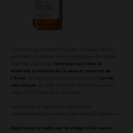
C'est sans aucun doute l'un des meilleurs sérums
anti-rides. Il contient une concentration élevée de
vitamine C pure, qui
minimise les rides et
améliore la texture de la peau et redonne de
l’éclat
. Le sérum contient également de
l'acide
salicylique
, qui aide à exfolier et lisser la peau. Il
laisse un fini velouté et non-gras.
La méthode d’application suivante est
recommandée pour obtenir des résultats optimaux:
Appliquez le matin sur le visage et le cou en