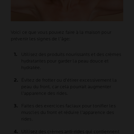
Voici ce que vous pouvez faire à la maison pour
prévenir les signes de l’âge:
Utilisez des produits nourissants et des crèmes
hydratantes pour garder la peau douce et
hydratée.
Évitez de frotter ou d'étirer excessivement la
peau du front, car cela pourrait augmenter
l'apparence des rides.
Faites des exercices faciaux pour tonifier les
muscles du front et réduire l'apparence des
rides.
Utilisez des crèmes anti-rides qui contiennent