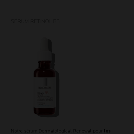
SÉRUM RETINOL B3
Notre sérum Dermatological Renewal pour
les