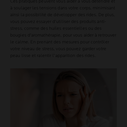
Ces pratiques peuvent vous aider à vous détendre et
à soulager les tensions dans votre corps, minimisant
ainsi la possibilité de développer des rides. De plus,
vous pouvez essayer d'utiliser des produits anti-
stress, comme des huiles essentielles ou des
bougies d'aromathérapie, pour vous aider à retrouver
le calme. En prenant des mesures pour contrôler
votre niveau de stress, vous pouvez garder votre
peau lisse et ralentir l'apparition des rides.