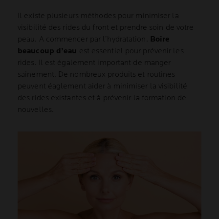
Il existe plusieurs méthodes pour minimiser la
visibilité des rides du front et prendre soin de votre
peau. A commencer par l’hydratation.
Boire
beaucoup d’eau
est essentiel pour prévenir les
rides. Il est également important de manger
sainement. De nombreux produits et routines
peuvent éaglement aider à minimiser la visibilité
des rides existantes et à prévenir la formation de
nouvelles.