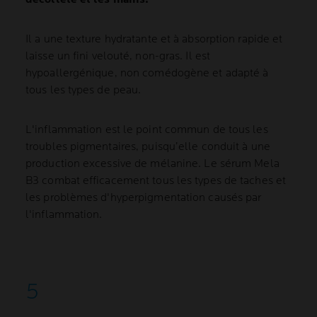
Il a une texture hydratante et à absorption rapide et
laisse un fini velouté, non-gras. Il est
hypoallergénique, non comédogène et adapté à
tous les types de peau.
L'inflammation est le point commun de tous les
troubles pigmentaires, puisqu’elle conduit à une
production excessive de mélanine. Le sérum Mela
B3 combat efficacement tous les types de taches et
les problèmes d'hyperpigmentation causés par
l'inflammation.