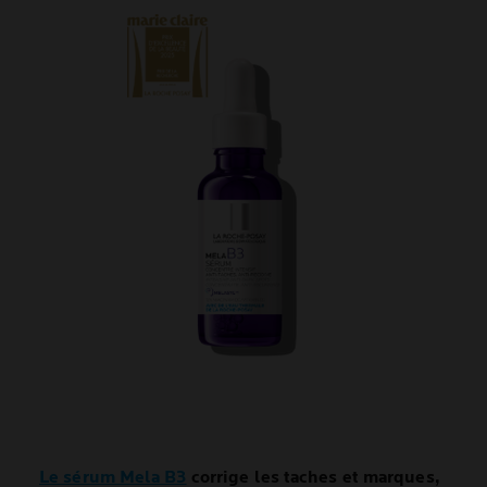
Le sérum Mela B3
corrige les taches et marques,