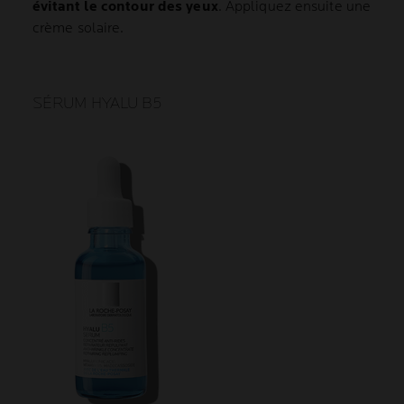
évitant le contour des yeux
. Appliquez ensuite une
crème solaire.
SÉRUM HYALU B5