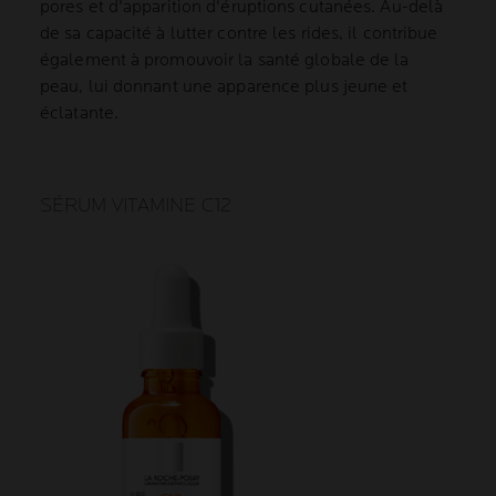
pores et d'apparition d'éruptions cutanées. Au-delà
de sa capacité à lutter contre les rides, il contribue
également à promouvoir la santé globale de la
peau, lui donnant une apparence plus jeune et
éclatante.
SÉRUM VITAMINE C12