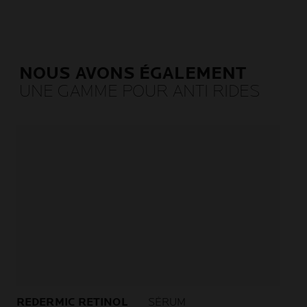
NOUS AVONS ÉGALEMENT
UNE GAMME POUR ANTI RIDES
REDERMIC RETINOL
SÉRUM