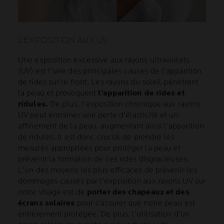
L’EXPOSITION AUX UV
Une exposition excessive aux rayons ultraviolets
(UV) est l'une des principales causes de l’apparition
de rides sur le front. Les rayons du soleil pénètrent
la peau et provoquent
l'apparition de rides et
ridules.
De plus, l'exposition chronique aux rayons
UV peut entraîner une perte d'élasticité et un
affinement de la peau, augmentant ainsi l’apparition
de ridules. Il est donc crucial de prendre les
mesures appropriées pour protéger la peau et
prévenir la formation de ces rides disgracieuses.
L'un des moyens les plus efficaces de prévenir les
dommages causés par l'exposition aux rayons UV sur
notre visage est de
porter des chapeaux et des
écrans solaires
pour s'assurer que notre peau est
entièrement protégée. De plus, l'utilisation d'un