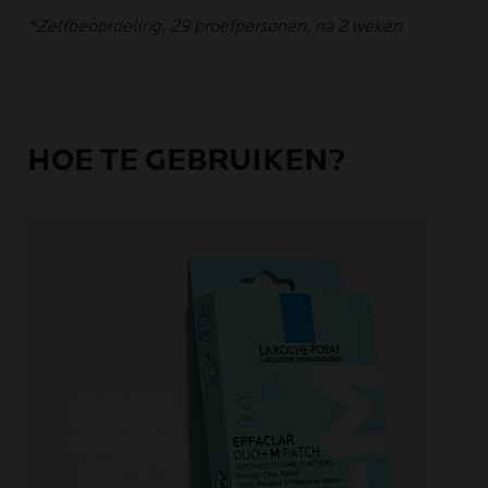
*Zelfbeoordeling, 29 proefpersonen, na 2 weken
HOE TE GEBRUIKEN?