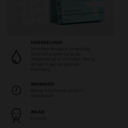
HOEVEELHEID
Verwijder de patch zorgvuldig
door het plaatje langs de
stippellijn af te scheuren. Breng
de patch aan en gebruik
eenmalig.
WANNEER
Breng 's ochtends en/of 's
avonds aan
WAAR
Gezicht