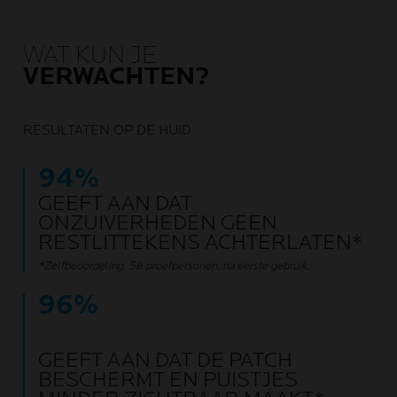
WAT KUN JE
VERWACHTEN?
RESULTATEN OP DE HUID
94%
GEEFT AAN DAT
ONZUIVERHEDEN GEEN
RESTLITTEKENS ACHTERLATEN*
*Zelfbeoordeling, 58 proefpersonen, na eerste gebruik.
96%
GEEFT AAN DAT DE PATCH
BESCHERMT EN PUISTJES