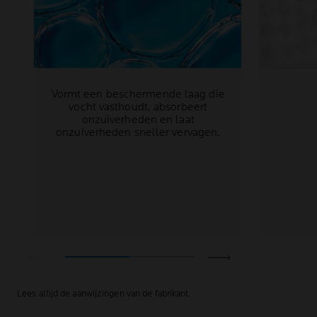
Vormt een beschermende laag die
vocht vasthoudt, absorbeert
onzuiverheden en laat
onzuiverheden sneller vervagen.
Lees altijd de aanwijzingen van de fabrikant.