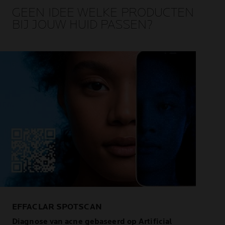
GEEN IDEE WELKE PRODUCTEN
BIJ JOUW HUID PASSEN?
EFFACLAR SPOTSCAN
Diagnose van acne gebaseerd op Artificial