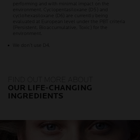
performing and with minimal impact on the
environment. Cyclopentasiloxane (D5) and
cyclohexasiloxane (D6) are currently being
evaluated at European level under the PBT criteria
(Persistent, Bioaccumulative, Toxic) for the
environment.
We don’t use D4.
FIND OUT MORE ABOUT
OUR LIFE-CHANGING
INGREDIENTS